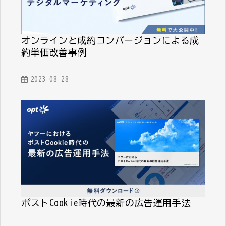
オンラインと成約コンバージョンによる成
約単価改善事例
2023-08-28
ポストCookie時代の最新の広告運用手法