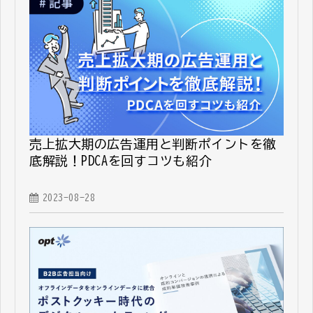
売上拡大期の広告運用と判断ポイントを徹
底解説！PDCAを回すコツも紹介
2023-08-28