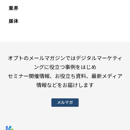
業界
媒体
オプトのメールマガジンではデジタルマーケティ
ングに役立つ事例をはじめ
セミナー開催情報、お役立ち資料、最新メディア
情報などをお届けします
メルマガ