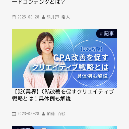
ードコンテンツとは？
2023-08-28
熊井戸 皓太
【D2C業界】CPA改善を促すクリエイティブ
戦略とは！具体例も解説
2023-08-28
加藤 百絵