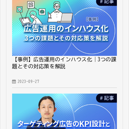
【事例】広告運用のインハウス化｜3つの課
題とその対応策を解説
2023-09-27