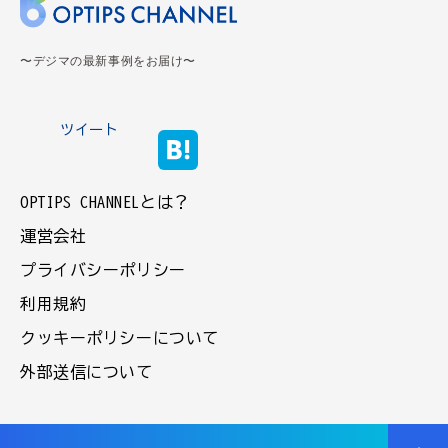
〜デジマの最新事例をお届け〜
ツイート
OPTIPS CHANNELとは？
運営会社
プライバシーポリシー
利用規約
クッキーポリシーについて
外部送信について