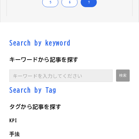
5
6
7
Search by keyword
キーワードから記事を探す
Search by Ta
g
タグから記事を探す
KPI
手法