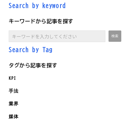
Search by keyword
キーワードから記事を探す
Search by Ta
g
タグから記事を探す
KPI
手法
業界
媒体