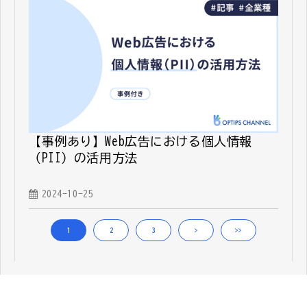
【事例あり】Web広告における個人情報
（PII）の活用方法
2024-10-25
1
2
3
>
>>