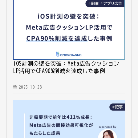
iOS計測の壁を突破：Meta広告クッション
LP活用でCPA90%削減を達成した事例
2025-10-23