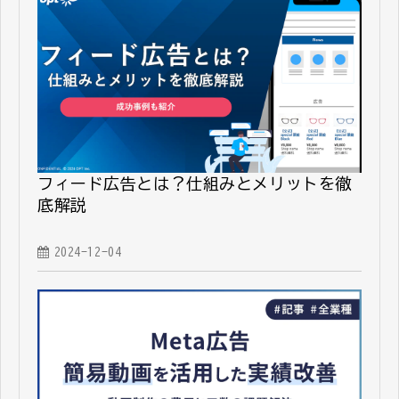
フィード広告とは？仕組みとメリットを徹
底解説
2024-12-04