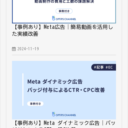
【事例あり】Meta広告｜簡易動画を活用し
た実績改善
2024-11-19
【事例あり】Meta ダイナミック広告｜バッ