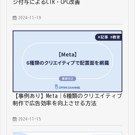
ジ付与によるCTR・CPC改善
2024-11-19
【事例あり】Meta｜6種類のクリエイティブ
制作で広告効率を向上させる方法
2024-11-15