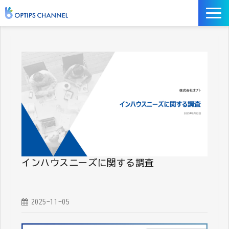
記事
お役立ち資料
イベント
サービス／ツール
インハウスニーズに関する調査
2025-11-05