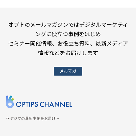
オプトのメールマガジンではデジタルマーケティ
ングに役立つ事例をはじめ
セミナー開催情報、お役立ち資料、最新メディア
情報などをお届けします
メルマガ
〜デジマの最新事例をお届け〜