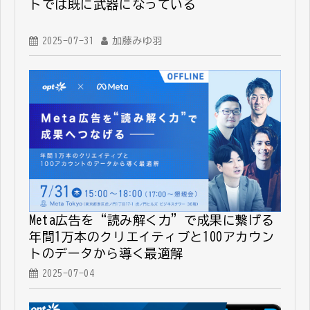
トでは既に武器になっている
2025-07-31
加藤みゆ羽
Meta広告を“読み解く力”で成果に繋げる──
年間1万本のクリエイティブと100アカウン
トのデータから導く最適解
2025-07-04