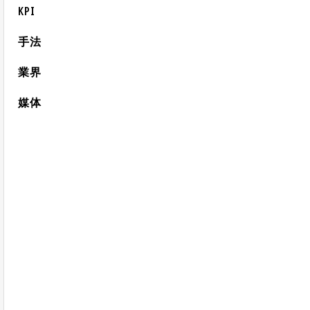
KPI
手法
業界
媒体