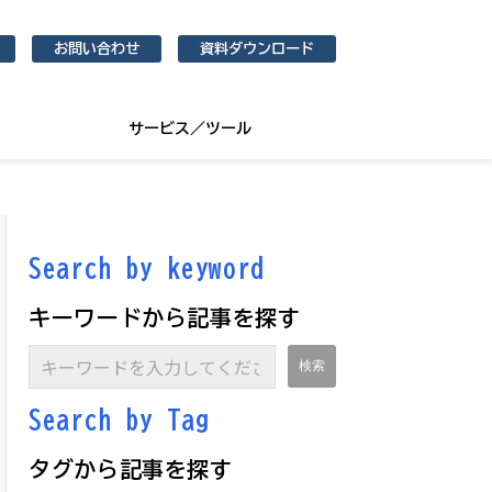
お問い合わせ
資料ダウンロード
サービス／ツール
Search by keyword
キーワードから記事を探す
Search by Ta
g
タグから記事を探す