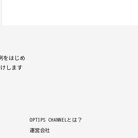
例をはじめ
届けします
OPTIPS CHANNELとは？
運営会社