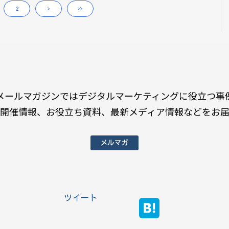
2
>
>>
メールマガジンではデジタルマーケティングに役立つ事
開催情報、お役立ち資料、最新メディア情報などをお
メルマガ
ツイート