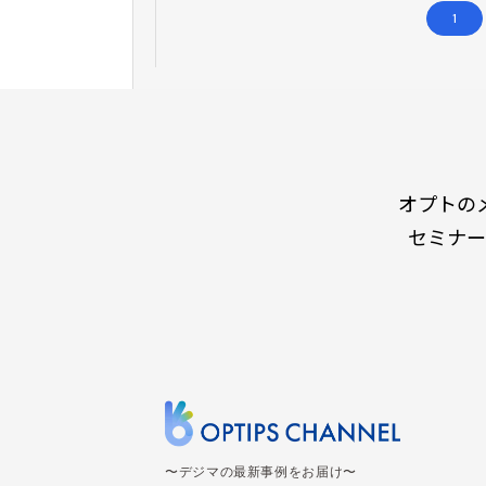
1
オプトの
セミナー
〜デジマの最新事例をお届け〜