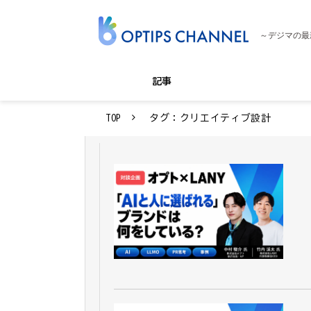
～デジマの最
記事
TOP
タグ：クリエイティブ設計