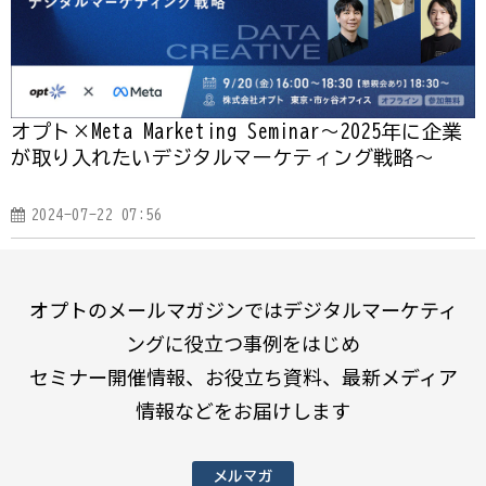
オプト×Meta Marketing Seminar〜2025年に企業
が取り入れたいデジタルマーケティング戦略～
2024-07-22 07:56
オプトのメールマガジンではデジタルマーケティ
ングに役立つ事例をはじめ
セミナー開催情報、お役立ち資料、最新メディア
情報などをお届けします
メルマガ