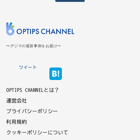
〜デジマの最新事例をお届け〜
ツイート
OPTIPS CHANNELとは？
運営会社
プライバシーポリシー
利用規約
クッキーポリシーについて