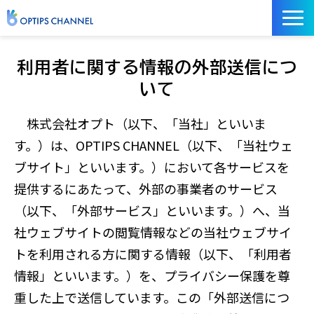
記事
利用者に関する情報の外部送信につ
お役立ち資料
いて
イベント
株式会社オプト（以下、「当社」といいま
サービス／ツール
す。）は、OPTIPS CHANNEL（以下、「当社ウェ
ブサイト」といいます。）において各サービスを
提供するにあたって、外部の事業者のサービス
（以下、「外部サービス」といいます。）へ、当
社ウェブサイトの閲覧情報などの当社ウェブサイ
トを利用される方に関する情報（以下、「利用者
情報」といいます。）を、プライバシー保護を尊
重した上で送信しています。この「外部送信につ