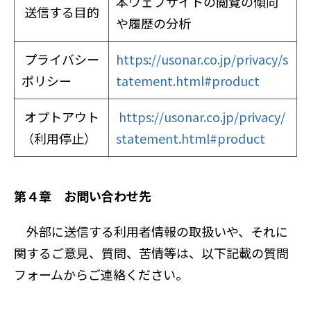
本ウェブサイトの閲覧の傾向
送信する目的
や履歴の分析
プライバシー
https://usonar.co.jp/privacy/s
ポリシー
tatement.html#product
オプトアウト
https://usonar.co.jp/privacy/
（利用停止）
statement.html#product
第４章 お問い合わせ先
外部に送信する利用者情報の取扱いや、それに
関するご意見、質問、苦情等は、以下記載の質問
フォームからご連絡ください。