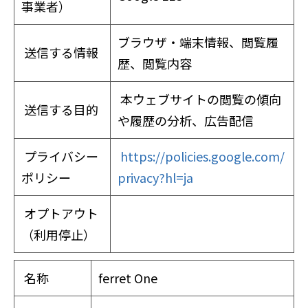
事業者）
ブラウザ・端末情報、閲覧履
送信する情報
歴、閲覧内容
本ウェブサイトの閲覧の傾向
送信する目的
や履歴の分析、広告配信
プライバシー
https://policies.google.com/
ポリシー
privacy?hl=ja
オプトアウト
（利用停止）
名称
ferret One