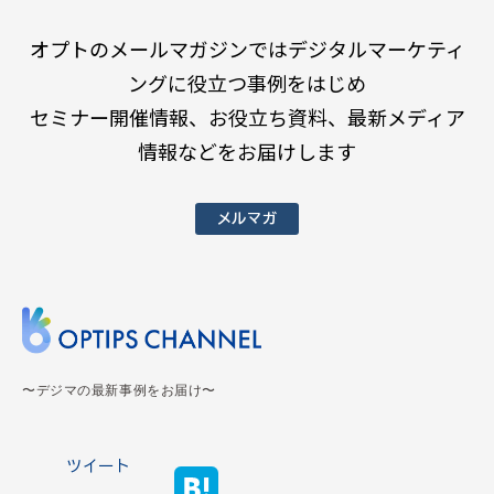
オプトのメールマガジンではデジタルマーケティ
ングに役立つ事例をはじめ
セミナー開催情報、お役立ち資料、最新メディア
情報などをお届けします
メルマガ
〜デジマの最新事例をお届け〜
ツイート