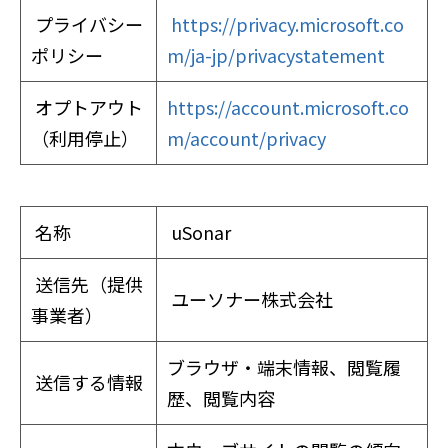
プライバシー
https://privacy.microsoft.co
ポリシー
m/ja-jp/privacystatement
オプトアウト
https://account.microsoft.co
（利用停止）
m/account/privacy
名称
uSonar
送信先（提供
ユーソナー株式会社
事業者）
ブラウザ・端末情報、閲覧履
送信する情報
歴、閲覧内容