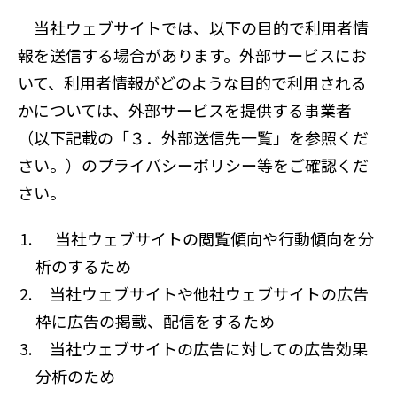
当社ウェブサイトでは、以下の目的で利用者情
報を送信する場合があります。外部サービスにお
いて、利用者情報がどのような目的で利用される
かについては、外部サービスを提供する事業者
（以下記載の「３．外部送信先一覧」を参照くだ
さい。）のプライバシーポリシー等をご確認くだ
さい。
当社ウェブサイトの閲覧傾向や行動傾向を分
析のするため
当社ウェブサイトや他社ウェブサイトの広告
枠に広告の掲載、配信をするため
当社ウェブサイトの広告に対しての広告効果
分析のため