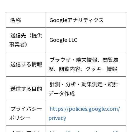
名称
Googleアナリティクス
送信先（提供
Google LLC
事業者）
ブラウザ・端末情報、閲覧履
送信する情報
歴、閲覧内容、クッキー情報
計測・分析・効果測定・統計
送信する目的
データ作成
プライバシー
https://policies.google.com/
ポリシー
privacy