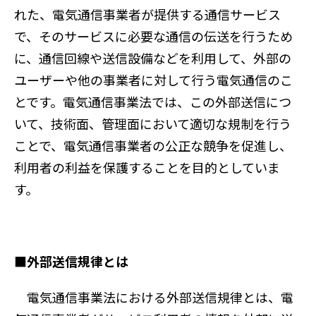
れた、電気通信事業者が提供する通信サービス
で、そのサービスに必要な通信の伝送を行うため
に、通信回線や送信設備などを利用して、外部の
ユーザーや他の事業者に対して行う電気通信のこ
とです。電気通信事業法では、この外部送信につ
いて、技術面、管理面において適切な規制を行う
ことで、電気通信事業者の公正な競争を促進し、
利用者の利益を保護することを目的としていま
す。
■外部送信規律とは
電気通信事業法における外部送信規律とは、電