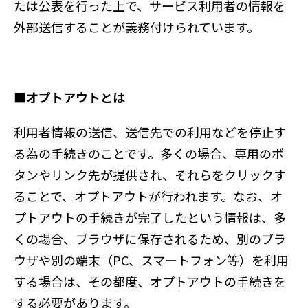
たは公表を行った上で、サービス利用者の情報を
外部送信することが義務付けられています。
■オプトアウトとは
利用者情報の送信、送信先での利用などを停止す
る為の手続きのことです。多くの場合、専用のボ
タンやリンク先が提供され、それらをクリックす
ることで、オプトアウトが行われます。なお、オ
プトアウトの手続きが完了したという情報は、多
くの場合、ブラウザに保存されるため、別のブラ
ウザや別の端末（PC、スマートフォン等）を利用
する場合は、その都度、オプトアウトの手続きを
する必要があります。