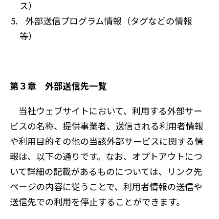
ス）
外部送信プログラム情報（タグなどの情報
等）
第３章 外部送信先一覧
当社ウェブサイトにおいて、利用する外部サー
ビスの名称、提供事業者、送信される利用者情報
や利用目的その他の当該外部サービスに関する情
報は、以下の通りです。なお、オプトアウトにつ
いて詳細の記載があるものについては、リンク先
ページの内容に従うことで、利用者情報の送信や
送信先での利用を停止することができます。