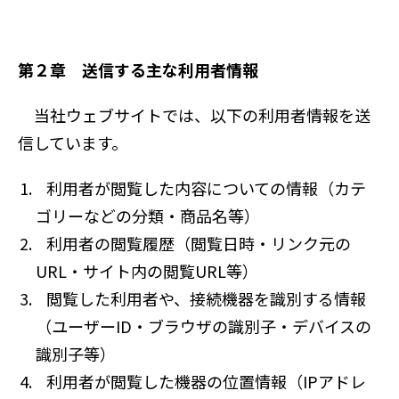
第２章 送信する主な利用者情報
当社ウェブサイトでは、以下の利用者情報を送
信しています。
利用者が閲覧した内容についての情報（カテ
ゴリーなどの分類・商品名等）
利用者の閲覧履歴（閲覧日時・リンク元の
URL・サイト内の閲覧URL等）
閲覧した利用者や、接続機器を識別する情報
（ユーザーID・ブラウザの識別子・デバイスの
識別子等）
利用者が閲覧した機器の位置情報（IPアドレ