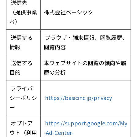
送信先
（提供事業
株式会社ベーシック
者）
送信する
ブラウザ・端末情報、閲覧履歴、
情報
閲覧内容
送信する
本ウェブサイトの閲覧の傾向や履
目的
歴の分析
プライバ
シーポリシ
https://basicinc.jp/privacy
ー
オプトア
https://support.google.com/My
ウト（利用
-Ad-Center-