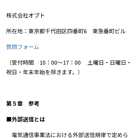
株式会社オプト
所在地：東京都千代田区四番町6 東急番町ビル
質問フォーム
（受付時間 10：00～17：00 土曜日・日曜日・
祝日・年末年始を除きます。）
第５章 参考
■外部送信とは
電気通信事業法における外部送信規律で定めら