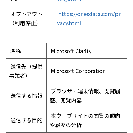
オプトアウト
https://onesdata.com/pri
（利用停止）
vacy.html
名称
Microsoft Clarity
送信先（提供
Microsoft Corporation
事業者）
ブラウザ・端末情報、閲覧履
送信する情報
歴、閲覧内容
本ウェブサイトの閲覧の傾向
送信する目的
や履歴の分析