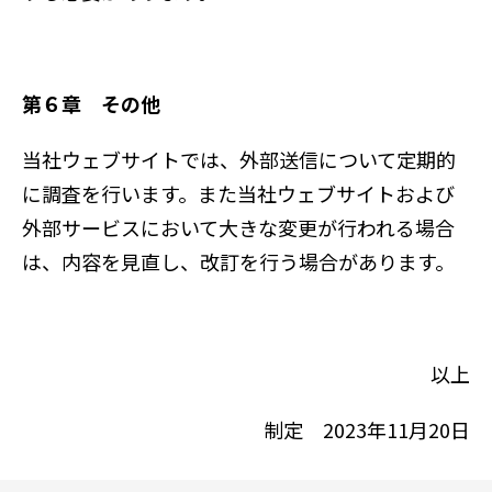
第６章 その他
当社ウェブサイトでは、外部送信について定期的
に調査を行います。また当社ウェブサイトおよび
外部サービスにおいて大きな変更が行われる場合
は、内容を見直し、改訂を行う場合があります。
以上
制定 2023年11月20日