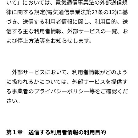
いて」においては、電気通信事業法の外部送信規
律に関する規定(電気通信事業法第27条の12)に基
づき、送信する利用者情報に関し、利用目的、送
信する主な利用者情報、外部サービスの一覧、お
よび停止方法等をお知らせします。
外部サービスにおいて、利用者情報がどのよう
に扱われるかについては、外部サービスを提供す
る事業者のプライバシーポリシー等をご確認くだ
さい。
第１章 送信する利用者情報の利用目的