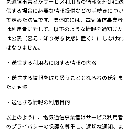
気通信事業者がサービス利用者の情報を外部に送
信する場合に必要な情報提供などの手続きについ
て定めた法律です。具体的には、電気通信事業者
は利用者に対して、以下のような情報を通知また
は公表（容易に知り得る状態に置く）にしなけれ
ばなりません。
・送信する利用者に関する情報の内容
・送信する情報を取り扱うこととなる者の氏名ま
たは名称
・送信する情報の利用目的
以上のように、電気通信事業者はサービス利用者
のプライバシーの保護を尊重し、適切な通知、ま