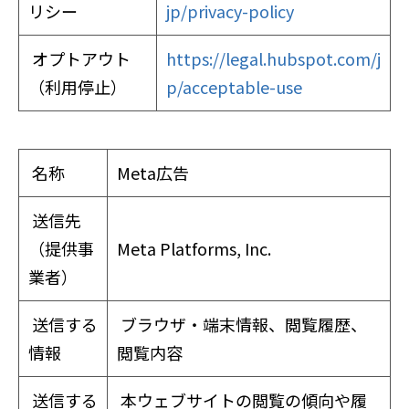
リシー
jp/privacy-policy
オプトアウト
https://legal.hubspot.com/j
（利用停止）
p/acceptable-use
名称
Meta広告
送信先
（提供事
Meta Platforms, Inc.
業者）
送信する
ブラウザ・端末情報、閲覧履歴、
情報
閲覧内容
送信する
本ウェブサイトの閲覧の傾向や履