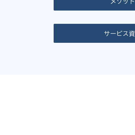
メソッ
サービス