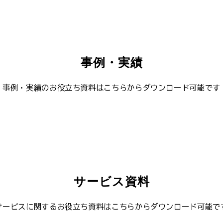
事例・実績
事例・実績のお役立ち資料はこちらからダウンロード可能です
サービス資料
サービスに関するお役立ち資料はこちらからダウンロード可能で