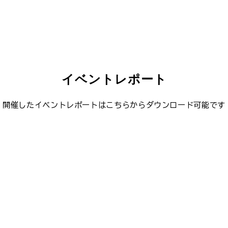
イベントレポート
開催したイベントレポートはこちらからダウンロード可能です