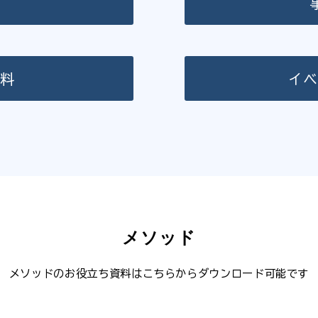
ド
資料
イベ
メソッド
メソッドのお役立ち資料はこちらからダウンロード可能です