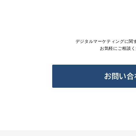
デジタルマーケティングに関
お気軽にご相談く
お問い合