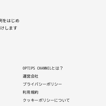
例をはじめ
届けします
OPTIPS CHANNELとは？
運営会社
プライバシーポリシー
利用規約
クッキーポリシーについて