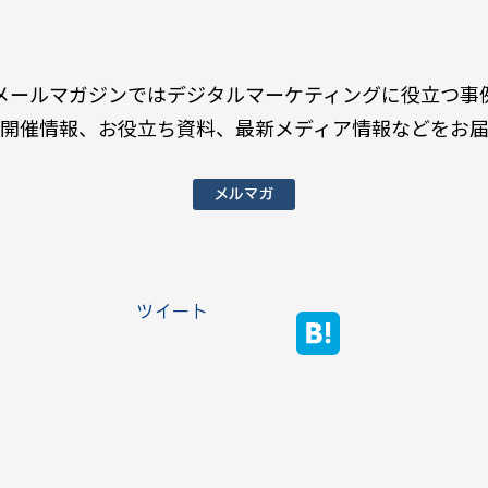
メールマガジンではデジタルマーケティングに役立つ事
開催情報、お役立ち資料、最新メディア情報などをお
メルマガ
ツイート