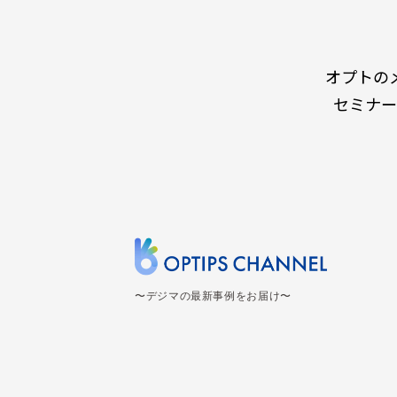
オプトの
セミナー
〜デジマの最新事例をお届け〜