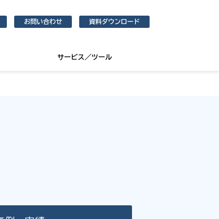
お問い合わせ
資料ダウンロード
サービス／ツール