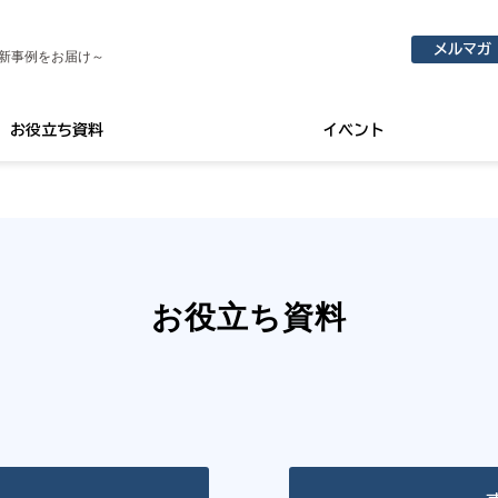
メルマガ
新事例をお届け～
お役立ち資料
イベント
お役立ち資料