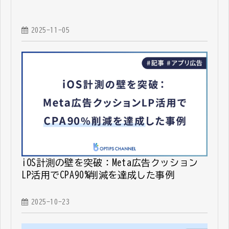
2025-11-05
iOS計測の壁を突破：Meta広告クッション
LP活用でCPA90%削減を達成した事例
2025-10-23