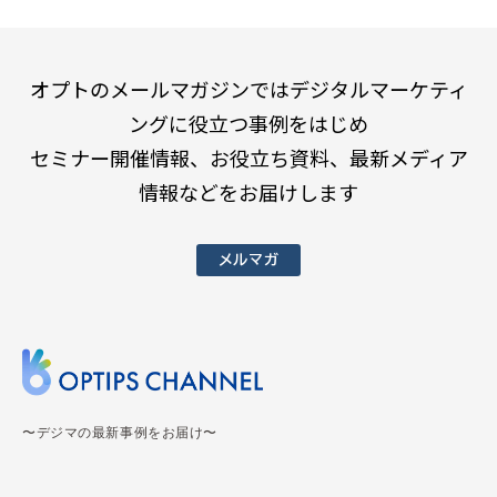
オプトのメールマガジンではデジタルマーケティ
ングに役立つ事例をはじめ
セミナー開催情報、お役立ち資料、最新メディア
情報などをお届けします
メルマガ
〜デジマの最新事例をお届け〜