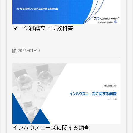
マーケ組織立上げ教科書
2026-01-16
インハウスニーズに関する調査