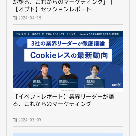
が語る、これからのマーケティング」｜
【オプト】セッションレポート
2024-04-19
【イベントレポート】業界リーダーが語
る、これからのマーケティング
2024-03-07