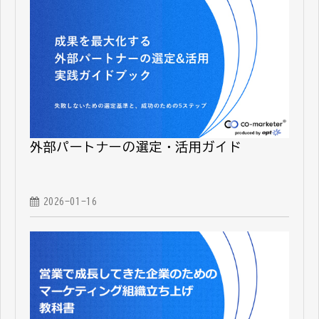
外部パートナーの選定・活用ガイド
2026-01-16