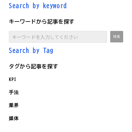
Search by keyword
キーワードから記事を探す
Search by Ta
g
タグから記事を探す
KPI
手法
業界
媒体