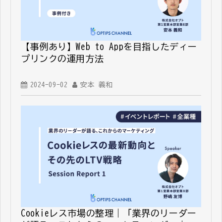
【事例あり】Web to Appを目指したディー
プリンクの運用方法
2024-09-02
安本 義和
Cookieレス市場の整理｜「業界のリーダー