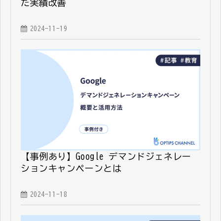
た実績改善
2024-11-19
【事例あり】Google デマンドジェネレー
ションキャンペーンとは
2024-11-18