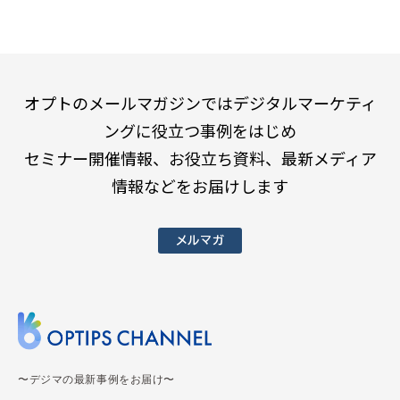
オプトのメールマガジンではデジタルマーケティ
ングに役立つ事例をはじめ
セミナー開催情報、お役立ち資料、最新メディア
情報などをお届けします
メルマガ
〜デジマの最新事例をお届け〜