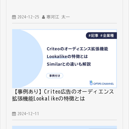
2024-12-25
寒河江 太一
【事例あり】Criteo広告のオーディエンス
拡張機能Lookalikeの特徴とは
2024-12-11