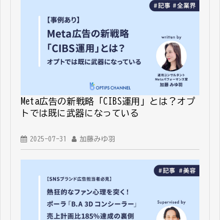
Meta広告の新戦略「CIBS運用」とは？オプ
トでは既に武器になっている
2025-07-31
加藤みゆ羽