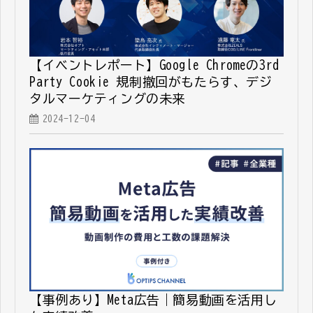
【イベントレポート】Google Chromeの3rd
Party Cookie 規制撤回がもたらす、デジ
タルマーケティングの未来
2024-12-04
【事例あり】Meta広告｜簡易動画を活用し