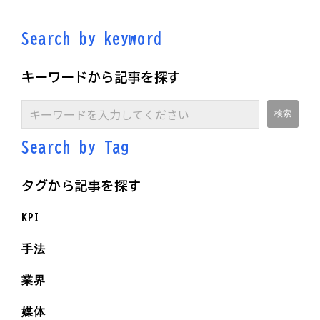
Search by keyword
キーワードから記事を探す
Search by Ta
g
タグから記事を探す
KPI
手法
業界
媒体