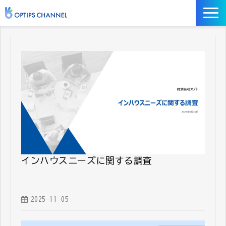
記事
お役立ち資料
イベント
サービス／ツール
インハウスニーズに関する調査
2025-11-05