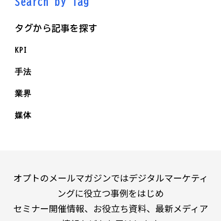
Search by Ta
g
タグから記事を探す
KPI
手法
業界
媒体
オプトのメールマガジンではデジタルマーケティ
ングに役立つ事例をはじめ
セミナー開催情報、お役立ち資料、最新メディア