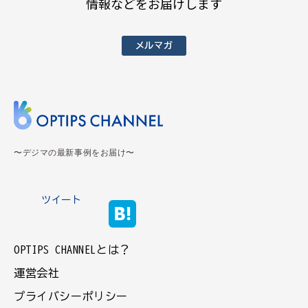
情報などをお届けします
メルマガ
〜デジマの最新事例をお届け〜
ツイート
OPTIPS CHANNELとは？
運営会社
プライバシーポリシー