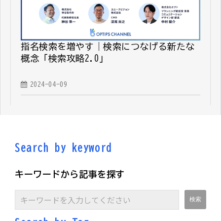
指名検索を増やす｜検索につなげる新たな
概念「検索攻略2.0」
2024-04-09
Search by keyword
キーワードから記事を探す