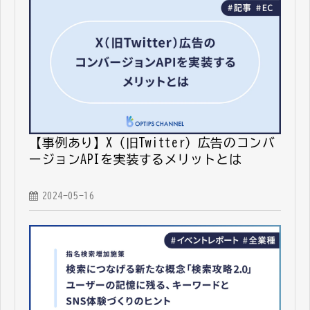
【事例あり】X（旧Twitter）広告のコンバ
ージョンAPIを実装するメリットとは
2024-05-16