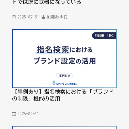
トでは既に武器になっている
2025-07-31
加藤みゆ羽
【事例あり】指名検索における「ブランド
の制限」機能の活用
2025-04-11