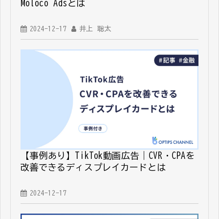
Moloco Adsとは
2024-12-17
井上 聡太
【事例あり】TikTok動画広告｜CVR・CPAを
改善できるディスプレイカードとは
2024-12-17