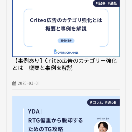
【事例あり】Criteo広告のカテゴリー強化
とは｜概要と事例を解説
2025-03-31