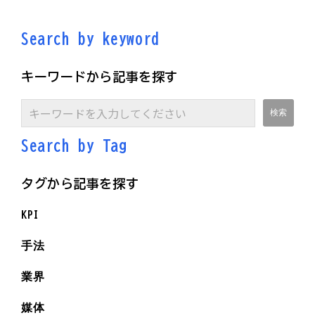
Search by keyword
キーワードから記事を探す
Search by Ta
g
タグから記事を探す
KPI
手法
業界
媒体