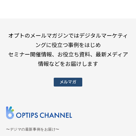
オプトのメールマガジンではデジタルマーケティ
ングに役立つ事例をはじめ
セミナー開催情報、お役立ち資料、最新メディア
情報などをお届けします
メルマガ
〜デジマの最新事例をお届け〜