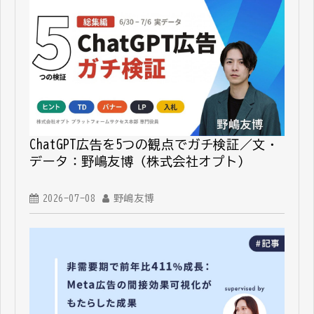
ChatGPT広告を5つの観点でガチ検証／文・
データ：野嶋友博（株式会社オプト）
2026-07-08
野嶋友博