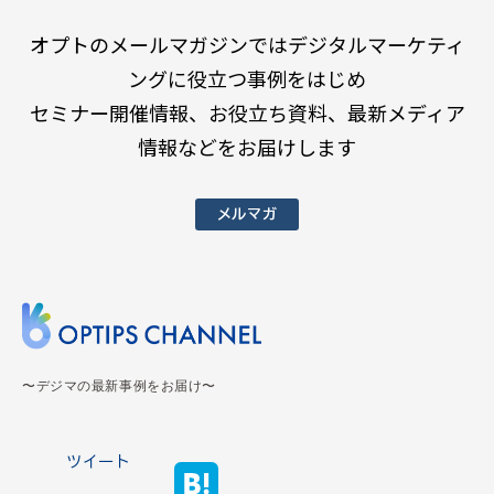
オプトのメールマガジンではデジタルマーケティ
ングに役立つ事例をはじめ
セミナー開催情報、お役立ち資料、最新メディア
情報などをお届けします
メルマガ
〜デジマの最新事例をお届け〜
ツイート