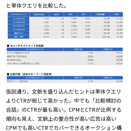
と単体クエリを比較した。
仮説通り、文脈を盛り込んだヒントは単体クエリ
よりCTRが総じて高かった。中でも「比較検討の
会話」のCTRが最も高い。CPMとCTRが比例する
傾向も見え、文脈上の整合性が高い広告は高い
CPMでも高いCTRでカバーできるオークション構