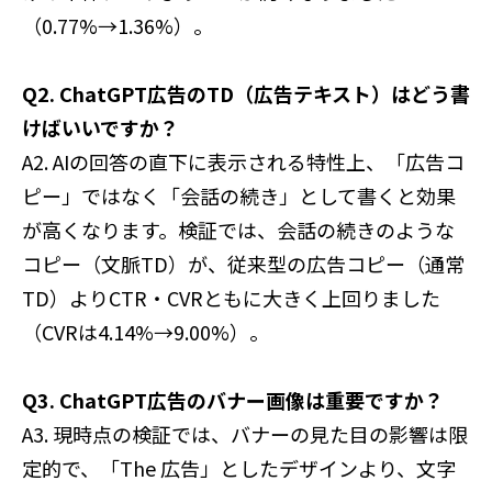
（0.77%→1.36%）。
Q2. ChatGPT広告のTD（広告テキスト）はどう書
けばいいですか？
A2. AIの回答の直下に表示される特性上、「広告コ
ピー」ではなく「会話の続き」として書くと効果
が高くなります。検証では、会話の続きのような
コピー（文脈TD）が、従来型の広告コピー（通常
TD）よりCTR・CVRともに大きく上回りました
（CVRは4.14%→9.00%）。
Q3. ChatGPT広告のバナー画像は重要ですか？
A3. 現時点の検証では、バナーの見た目の影響は限
定的で、「The 広告」としたデザインより、文字