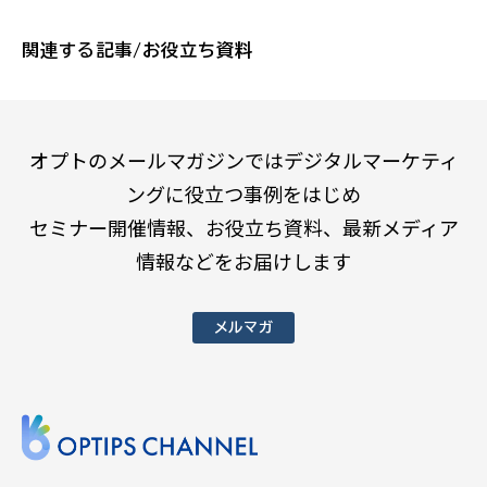
関連する記事/お役立ち資料
オプトのメールマガジンではデジタルマーケティ
ングに役立つ事例をはじめ
セミナー開催情報、お役立ち資料、最新メディア
情報などをお届けします
メルマガ