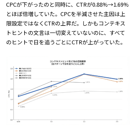
CPCが下がったのと同時に、CTRが0.88%→1.69%
とほぼ倍増していた。CPCを半減させた主因は上
限設定ではなくCTRの上昇だ。しかもコンテキス
トヒントの文言は一切変えていないのに、すべて
のヒントで日を追うごとにCTRが上がっていた。