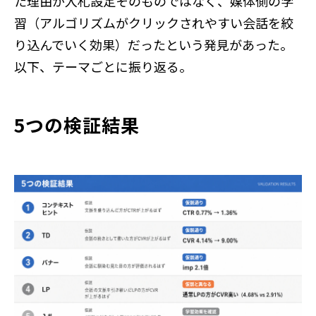
た理由が入札設定そのものではなく、媒体側の学
習（アルゴリズムがクリックされやすい会話を絞
り込んでいく効果）だったという発見があった。
以下、テーマごとに振り返る。
5つの検証結果