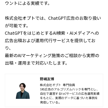
ウントによる実績です。
株式会社オプトでは、ChatGPT広告のお取り扱い
が可能です。
ChatGPTをはじめとするAI検索・AIメディアへの
広告出稿および運用代行サービスを提供してお
り、
最新のAIマーケティング施策のご相談から実際の
出稿・運用まで対応いたします。
野嶋友博
株式会社オプト 専門役員

SNS広告のアルゴリズムハックを専門とし、
自社で運営するtoCサービスの広告運用実績
をもとに、実際のデータに基づいた事例を