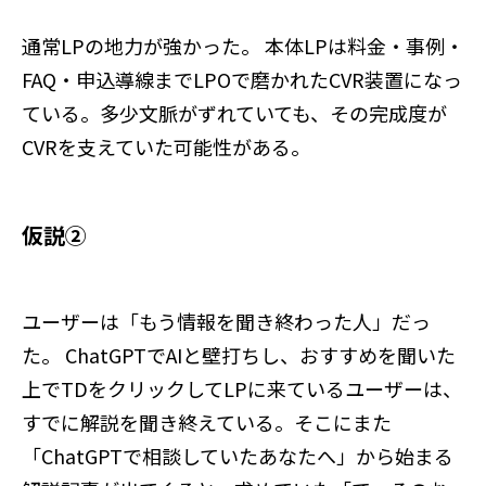
通常LPの地力が強かった。 本体LPは料金・事例・
FAQ・申込導線までLPOで磨かれたCVR装置になっ
ている。多少文脈がずれていても、その完成度が
CVRを支えていた可能性がある。
仮説②
ユーザーは「もう情報を聞き終わった人」だっ
た。 ChatGPTでAIと壁打ちし、おすすめを聞いた
上でTDをクリックしてLPに来ているユーザーは、
すでに解説を聞き終えている。そこにまた
「ChatGPTで相談していたあなたへ」から始まる