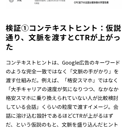
検証①コンテキストヒント：仮説
通り、文脈を渡すとCTRが上がっ
た
コンテキストヒントは、Google広告のキーワード
のような完全一致ではなく「文脈の手がかり」を
渡す仕組みだ。例えば、「格安スマホ」ではなく
「大手キャリアの速度が気になりつつ、なかなか
格安スマホに乗り換えられていない人が比較検討
している会話」くらいの粒度で渡すイメージ。会
話に溶け込む設計であるほどCTRが上がるはず
だ、という仮説のもと、文脈を盛り込んだヒント