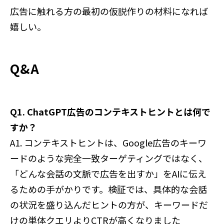
広告に触れる方の最初の仮説作りの材料になれば
嬉しい。
Q&A
Q1. ChatGPT広告のコンテキストヒントとは何で
すか？
A1. コンテキストヒントは、Google広告のキーワ
ードのような完全一致ターゲティングではなく、
「どんな会話の文脈で広告を出すか」をAIに伝え
るための手がかりです。検証では、具体的な会話
の状況を盛り込んだヒントの方が、キーワードだ
けの単体クエリよりCTRが高くなりました