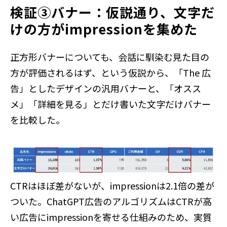
検証③バナー：仮説通り、文字だ
けの方がimpressionを集めた
正方形バナーについても、会話に馴染む見た目の
方が評価されるはず、という仮説から、「The 広
告」としたデザインの汎用バナーと、「オスス
メ」「詳細を見る」とだけ書いた文字だけバナー
を比較した。
CTRはほぼ差がないが、impressionは2.1倍の差が
ついた。ChatGPT広告のアルゴリズムはCTRが高
い広告にimpressionを寄せる仕組みのため、実質