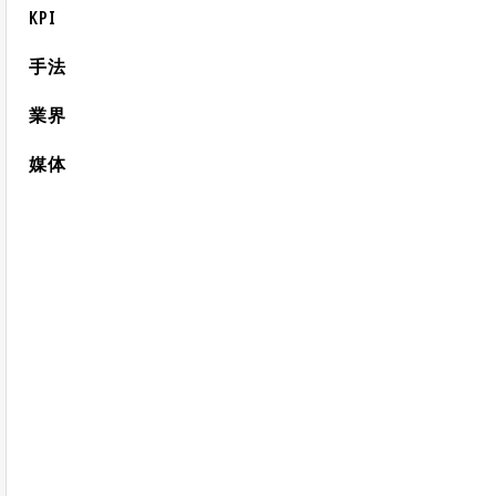
KPI
手法
業界
媒体