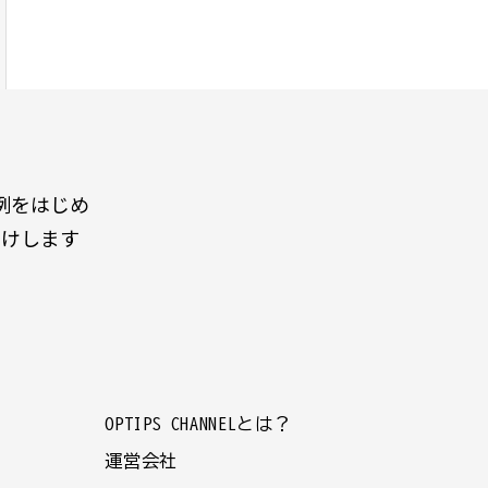
例をはじめ
届けします
OPTIPS CHANNELとは？
運営会社