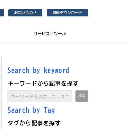
お問い合わせ
資料ダウンロード
サービス／ツール
Search by keyword
キーワードから記事を探す
Search by Ta
g
タグから記事を探す