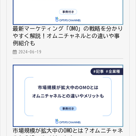
最新マーケティング「OMO」の戦略を分かり
やすく解説！オムニチャネルとの違いや事
例紹介も
2024-06-19
市場規模が拡大中のOMOとは？オムニチャネ