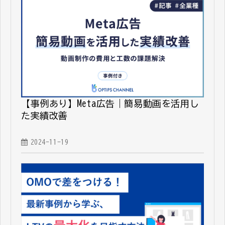
【事例あり】Meta広告｜簡易動画を活用し
た実績改善
2024-11-19