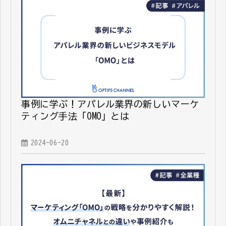
事例に学ぶ！アパレル業界の新しいマーケ
ティング手法「OMO」とは
2024-06-20