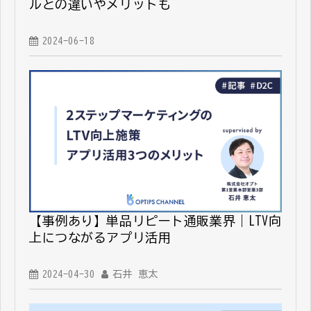
ルとの違いやメリットも
2024-06-18
【事例あり】単品リピート通販業界｜LTV向
上につながるアプリ活用
2024-04-30
石井 恵太