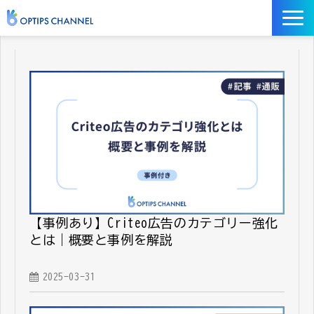
記事
お役立ち資料
イベント
サービス／ツール
【事例あり】Criteo広告のカテゴリー強化
とは｜概要と事例を解説
2025-03-31