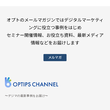
オプトのメールマガジンではデジタルマーケティ
ングに役立つ事例をはじめ
セミナー開催情報、お役立ち資料、最新メディア
情報などをお届けします
メルマガ
〜デジマの最新事例をお届け〜