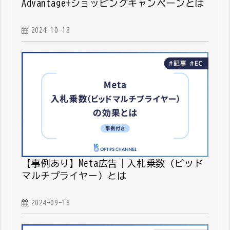
Advantage+ショッピングキャンペーンとは
2024-10-18
【事例あり】Meta広告｜入札乗数（ビッド
マルチプライヤー）とは
2024-09-18