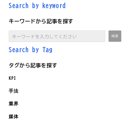
Search by keyword
キーワードから記事を探す
Search by Ta
g
タグから記事を探す
KPI
手法
業界
媒体