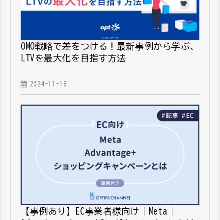
OMO戦略で差をつける！最新事例から学ぶ、
LTVを最大化を目指す方法
2024-11-18
【事例あり】EC事業者様向け｜Meta｜