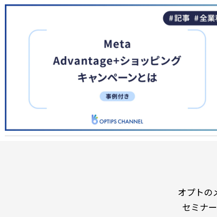
オプトの
セミナー