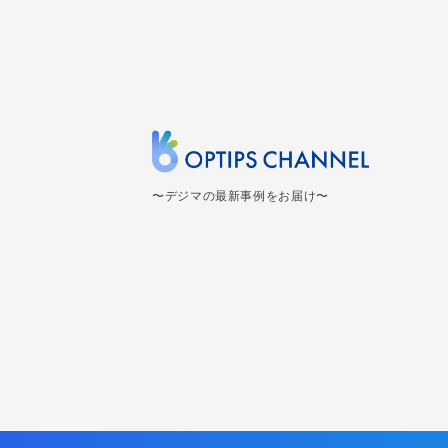
〜デジマの最新事例をお届け〜