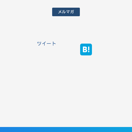
メルマガ
ツイート