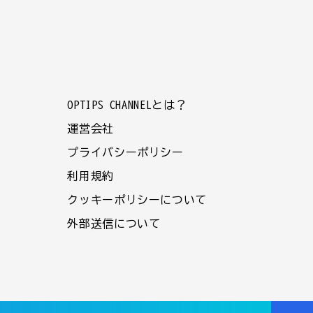
OPTIPS CHANNELとは？
運営会社
プライバシーポリシー
利用規約
クッキーポリシーについて
外部送信について