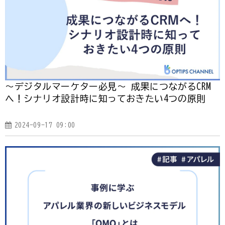
～デジタルマーケター必見～ 成果につながるCRM
へ！シナリオ設計時に知っておきたい4つの原則
2024-09-17 09:00