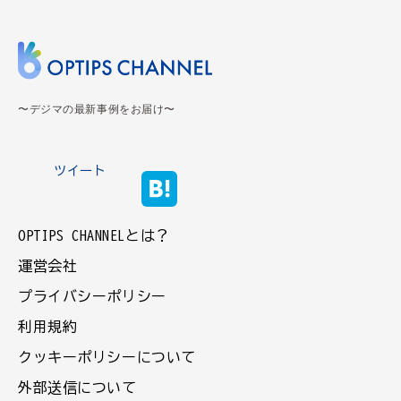
〜デジマの最新事例をお届け〜
ツイート
OPTIPS CHANNELとは？
運営会社
プライバシーポリシー
利用規約
クッキーポリシーについて
外部送信について