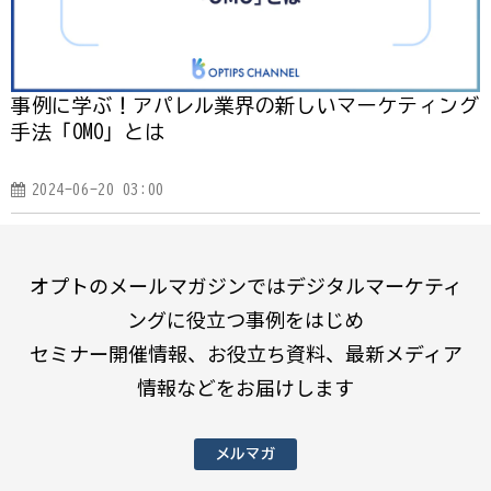
事例に学ぶ！アパレル業界の新しいマーケティング
手法「OMO」とは
2024-06-20 03:00
オプトのメールマガジンではデジタルマーケティ
ングに役立つ事例をはじめ
セミナー開催情報、お役立ち資料、最新メディア
情報などをお届けします
メルマガ