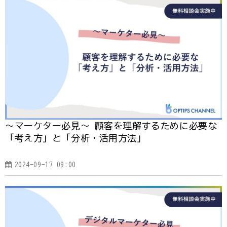
～マーケター必見～ 顧客を理解するために必要な
「考え方」と「分析・活用方法」
2024-09-17 09:00