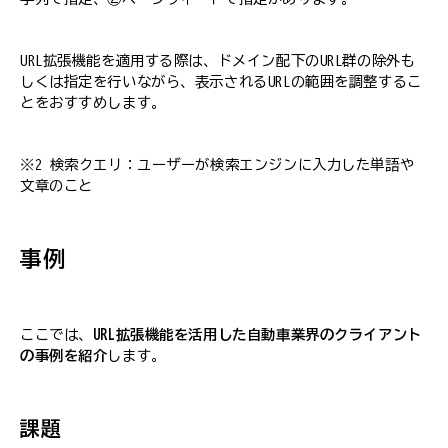
URL拡張機能を適用する際は、ドメイン配下のURL群の除外も
しくは指定を行いながら、表示されるURLの範囲を調整するこ
とをおすすめします。
※2 検索クエリ：ユーザーが検索エンジンに入力した単語や
文章のこと
事例
ここでは、
URL拡張機能を活用した自動車業界のクライアント
の事例を紹介
します。
課題