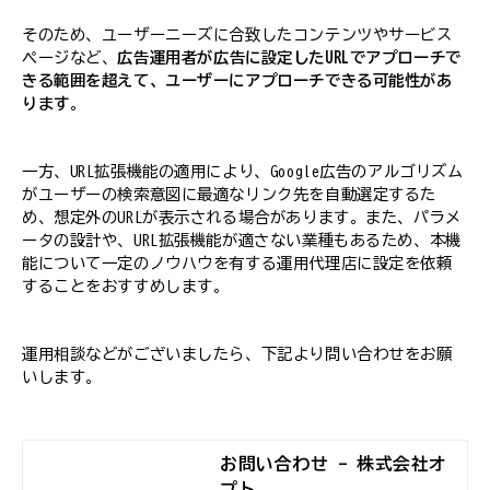
そのため、ユーザーニーズに合致したコンテンツやサービス
ページなど、
広告運用者が広告に設定したURLでアプローチで
きる範囲を超えて、ユーザーにアプローチできる可能性があ
ります
。
一方、URL拡張機能の適用により、Google広告のアルゴリズム
がユーザーの検索意図に最適なリンク先を自動選定するた
め、想定外のURLが表示される場合があります。また、パラメ
ータの設計や、URL拡張機能が適さない業種もあるため、本機
能について一定のノウハウを有する運用代理店に設定を依頼
することをおすすめします。
運用相談などがございましたら、下記より問い合わせをお願
いします。
お問い合わせ - 株式会社オ
プト