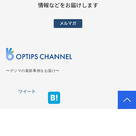
情報などをお届けします
メルマガ
〜デジマの最新事例をお届け〜
ツイート
OPTIPS CHANNELとは？
運営会社
プライバシーポリシー