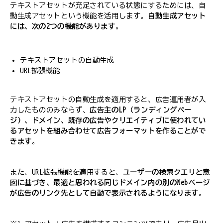
テキストアセットが充足されている状態にするためには、自
動生成アセットという機能を活用します。
自動生成アセット
には、次の2つの機能があります
。
テキストアセットの自動生成
URL拡張機能
テキストアセットの自動生成を適用すると、広告運用者が入
力したもののみならず、
広告主のLP（ランディングペー
ジ）、ドメイン、既存の広告やクリエイティブに使われてい
るアセットを組み合わせて広告フォーマットを作ることがで
きます
。
また、URL拡張機能を適用すると、
ユーザーの検索クエリと意
図に基づき、最適と思われる同じドメイン内の別のWebページ
が広告のリンク先として自動で表示されるようになります
。