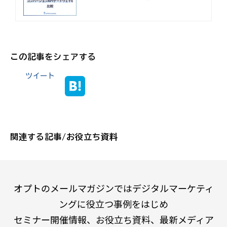
この記事をシェアする
ツイート
関連する記事/お役立ち資料
オプトのメールマガジンではデジタルマーケティ
ングに役立つ事例をはじめ
セミナー開催情報、お役立ち資料、最新メディア