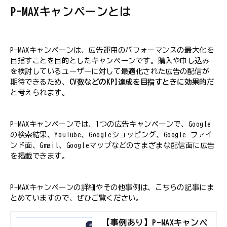
P-MAXキャンペーンとは
P-MAXキャンペーンは、広告運用のパフォーマンスの最大化を
目指すことを目的としたキャンペーンです。購入や申し込み
を検討しているユーザーに対して最適化された広告の配信が
期待できるため、
CV数などのKPI達成を目指すときに効果的
だ
と考えられます。
P-MAXキャンペーンでは、1つの広告キャンペーンで、Google
の検索結果、YouTube、Googleショッピング、Google ファイ
ンド面、Gmail、Googleマップなどのさまざまな配信面に広告
を掲載できます。
P-MAXキャンペーンの詳細やその他事例は、こちらの記事にま
とめていますので、ぜひご覧ください。
【事例あり】P-MAXキャンペ