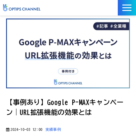
記事
お役立ち資料
イベント
サービス／ツール
【事例あり】Google P-MAXキャンペー
ン｜URL拡張機能の効果とは
2024-10-03 12:00
実績事例