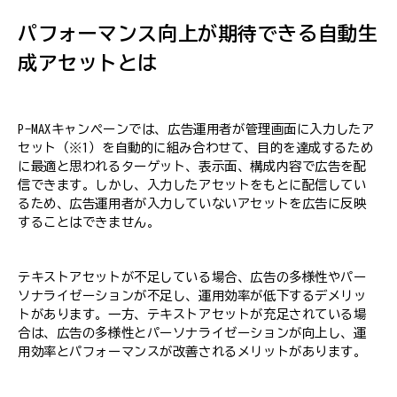
パフォーマンス向上が期待できる自動生
成アセットとは
P-MAXキャンペーンでは、広告運用者が管理画面に入力したア
セット（※1）を自動的に組み合わせて、目的を達成するため
に最適と思われるターゲット、表示面、構成内容で広告を配
信できます。しかし、入力したアセットをもとに配信してい
るため、広告運用者が入力していないアセットを広告に反映
することはできません。
テキストアセットが不足している場合、広告の多様性やパー
ソナライゼーションが不足し、運用効率が低下するデメリッ
トがあります。一方、テキストアセットが充足されている場
合は、広告の多様性とパーソナライゼーションが向上し、運
用効率とパフォーマンスが改善されるメリットがあります。