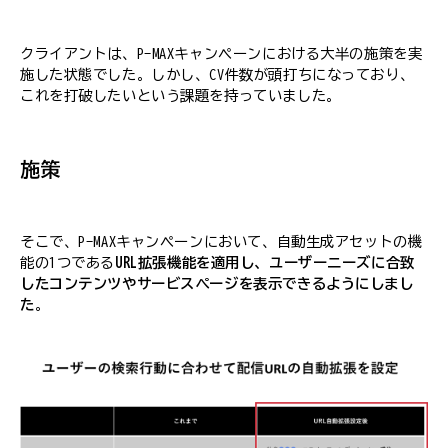
クライアントは、P-MAXキャンペーンにおける大半の施策を実
施した状態でした。しかし、CV件数が頭打ちになっており、
これを打破したいという課題を持っていました。
施策
そこで、P-MAXキャンペーンにおいて、自動生成アセットの機
能の1つである
URL拡張機能を適用し、ユーザーニーズに合致
したコンテンツやサービスページを表示できるようにしまし
た
。