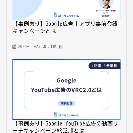
【事例あり】Google広告｜アプリ事前登録
キャンペーンとは
2024-10-23
川添 陸
【事例あり】Google YouTube広告の動画リ
ーチキャンペーンVRC2.0とは