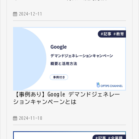
2024-12-11
【事例あり】Google デマンドジェネレー
ションキャンペーンとは
2024-11-18