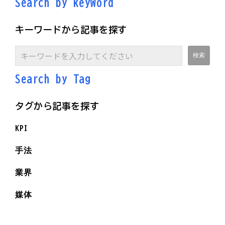
Search by keyword
キーワードから記事を探す
Search by Ta
g
タグから記事を探す
KPI
手法
業界
媒体