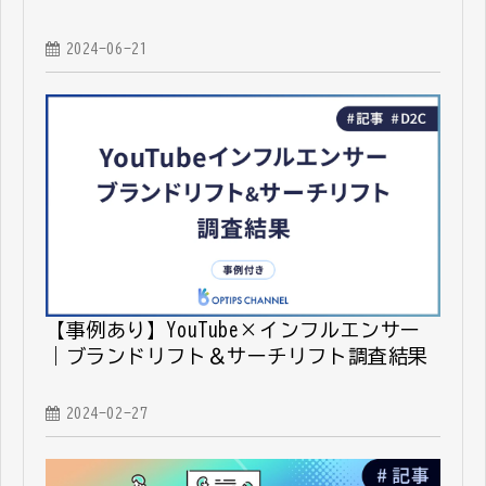
2024-06-21
【事例あり】YouTube×インフルエンサー
｜ブランドリフト＆サーチリフト調査結果
2024-02-27