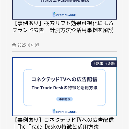
【事例あり】検索リフト効果可視化による
ブランド広告｜計測方法や活用事例を解説
2025-04-07
【事例あり】コネクテッドTVへの広告配信
｜The Trade Deskの特徴と活用方法