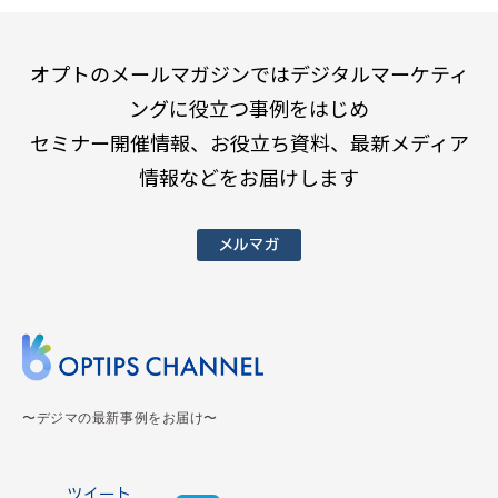
オプトのメールマガジンではデジタルマーケティ
ングに役立つ事例をはじめ
セミナー開催情報、お役立ち資料、最新メディア
情報などをお届けします
メルマガ
〜デジマの最新事例をお届け〜
ツイート