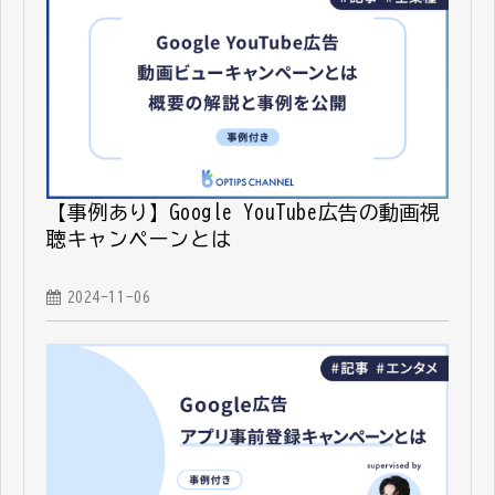
【事例あり】Google YouTube広告の動画視
聴キャンペーンとは
2024-11-06