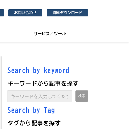
お問い合わせ
資料ダウンロード
サービス／ツール
Search by keyword
キーワードから記事を探す
Search by Ta
g
タグから記事を探す