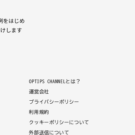
例をはじめ
届けします
OPTIPS CHANNELとは？
運営会社
プライバシーポリシー
利用規約
クッキーポリシーについて
外部送信について