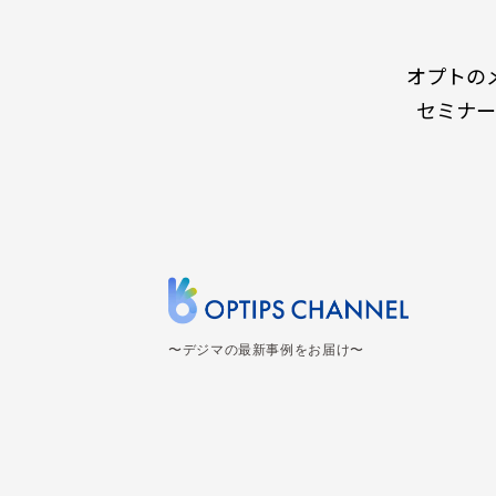
オプトの
セミナー
〜デジマの最新事例をお届け〜