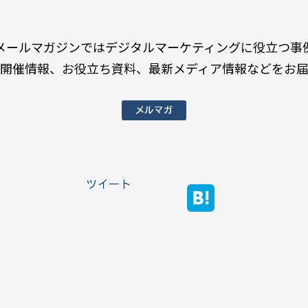
メールマガジンではデジタルマーケティングに役立つ事
開催情報、お役立ち資料、最新メディア情報などをお
メルマガ
ツイート