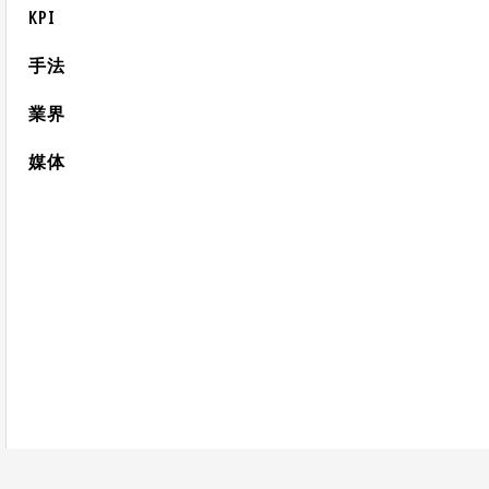
KPI
手法
業界
媒体