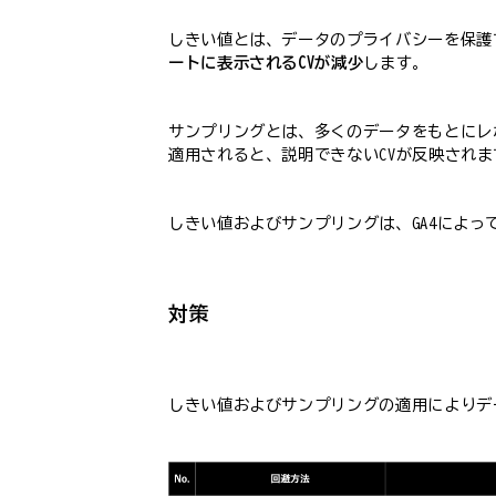
しきい値とは、データのプライバシーを保護
ートに表示されるCVが減少
します。
サンプリングとは、多くのデータをもとにレ
適用されると、説明できないCVが反映されま
しきい値およびサンプリングは、GA4によ
対策
しきい値およびサンプリングの適用によりデ