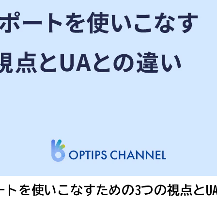
ートを使いこなすための3つの視点とU