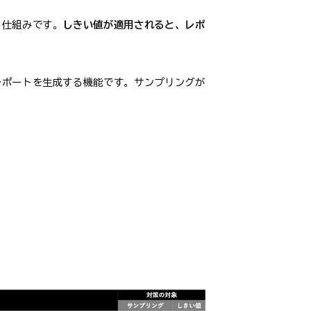
る仕組みです。
しきい値が適用されると、レポ
レポートを生成する機能です。サンプリングが