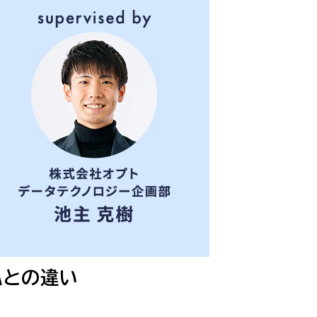
Aとの違い