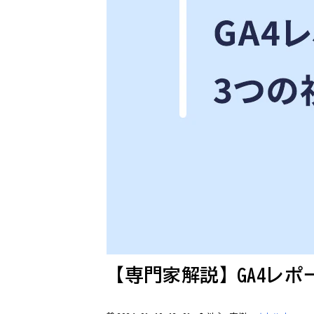
【専門家解説】GA4レポ