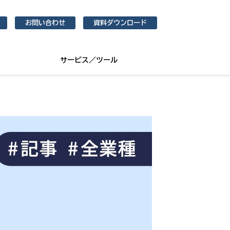
お問い合わせ
資料ダウンロード
サービス／ツール
い