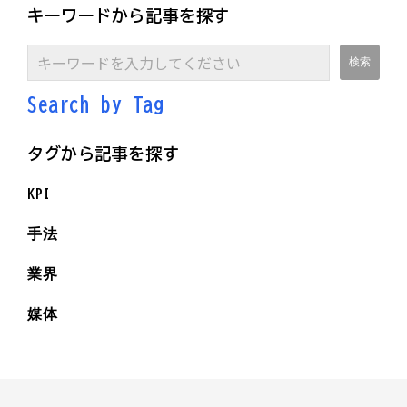
キーワードから記事を探す
Search by Ta
g
タグから記事を探す
KPI
手法
業界
媒体