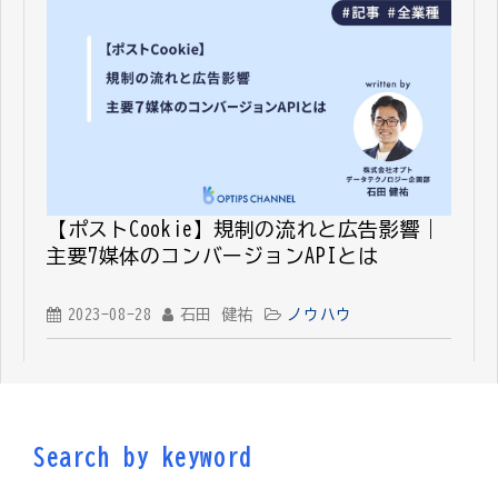
【ポストCookie】規制の流れと広告影響｜
主要7媒体のコンバージョンAPIとは
2023-08-28
石田 健祐
ノウハウ
Search by keyword