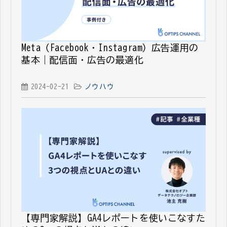
Meta（Facebook・Instagram）広告運用の
基本｜配信面・広告の最適化
2024-02-21
ノウハウ
【専門家解説】GA4レポートを使いこなすた