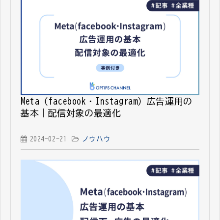
Meta（facebook・Instagram）広告運用の
基本｜配信対象の最適化
2024-02-21
ノウハウ