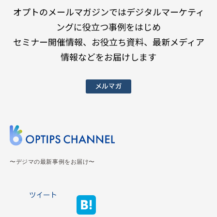
オプトのメールマガジンではデジタルマーケティ
ングに役立つ事例をはじめ
セミナー開催情報、お役立ち資料、最新メディア
情報などをお届けします
メルマガ
〜デジマの最新事例をお届け〜
ツイート