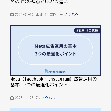
めの3つの視点とUAとの違い
2024-01-10
池主 克樹
ノウハウ
Meta（facebook・Instagram）広告運用の
基本｜3つの最適化ポイント
2023-11-23
ノウハウ