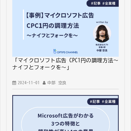
「マイクロソフト広告 CPC1円の調理方法～
ナイフとフォークを～」
2024-11-01
中部 空良