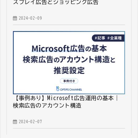
スプレイ広告とショッピング広告
2024-02-09
【事例あり】Microsoft広告運用の基本｜
検索広告のアカウント構造
2024-02-07