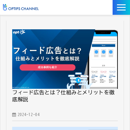
記事
お役立ち資料
イベント
サービス／ツール
フィード広告とは？仕組みとメリットを徹
底解説
2024-12-04