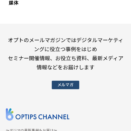
媒体
オプトのメールマガジンではデジタルマーケティ
ングに役立つ事例をはじめ
セミナー開催情報、お役立ち資料、最新メディア
情報などをお届けします
メルマガ
〜デジマの最新事例をお届け〜