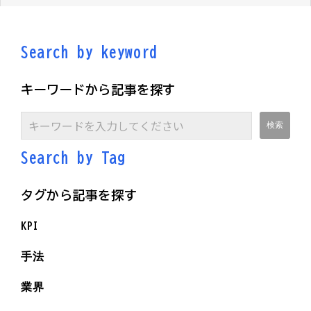
Search by keyword
キーワードから記事を探す
Search by Ta
g
タグから記事を探す
KPI
手法
業界