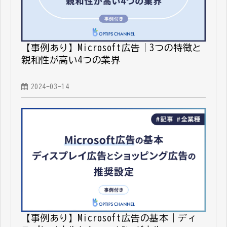
【事例あり】Microsoft広告｜3つの特徴と
親和性が高い4つの業界
2024-03-14
【事例あり】Microsoft広告の基本｜ディ