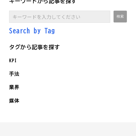
キーワードから記事を探す
Search by Ta
g
タグから記事を探す
KPI
手法
業界
媒体