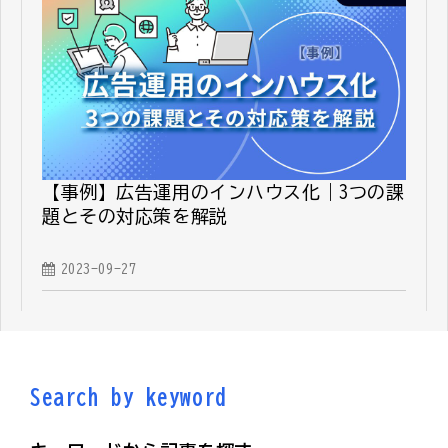
【事例】広告運用のインハウス化｜3つの課
題とその対応策を解説
2023-09-27
Search by keyword