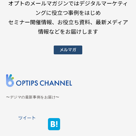
オプトのメールマガジンではデジタルマーケティ
ングに役立つ事例をはじめ
セミナー開催情報、お役立ち資料、最新メディア
情報などをお届けします
メルマガ
〜デジマの最新事例をお届け〜
ツイート