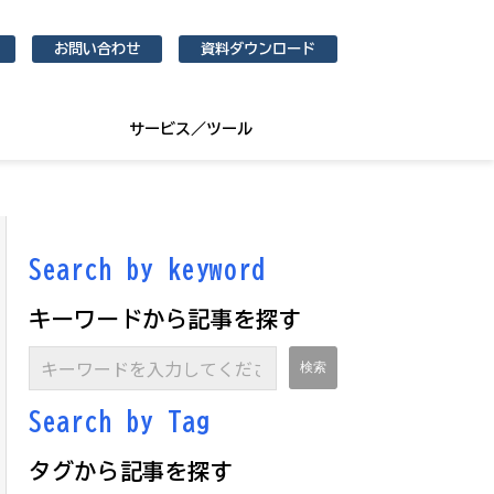
お問い合わせ
資料ダウンロード
サービス／ツール
Search by keyword
キーワードから記事を探す
Search by Ta
g
タグから記事を探す