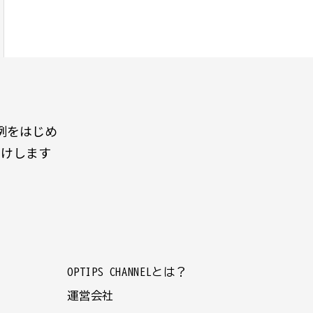
例をはじめ
届けします
OPTIPS CHANNELとは？
運営会社