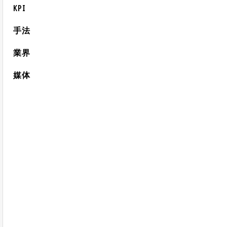
KPI
手法
業界
媒体