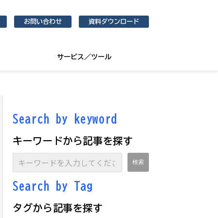
お問い合わせ
資料ダウンロード
サービス／ツール
Search by keyword
キーワードから記事を探す
Search by Ta
g
タグから記事を探す