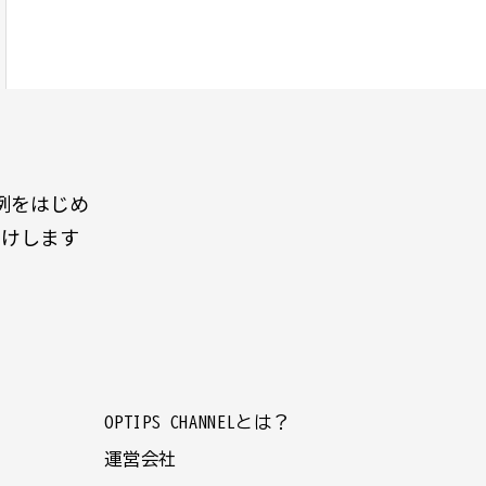
例をはじめ
届けします
OPTIPS CHANNELとは？
運営会社