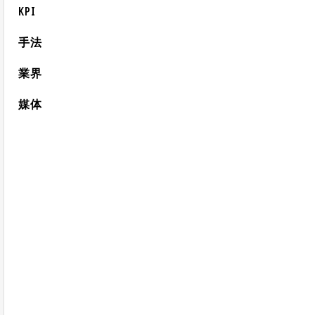
KPI
手法
業界
媒体