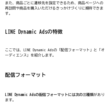
また、商品ごとに遷移先を設定できるため、商品ページへの
再訪問や商品を購入いただけるきっかけづくりに期待できま
す。
LINE Dynamic Adsの特徴
ここでは、LINE Dynamic Adsの「配信フォーマット」と「オ
ーディエンス」を紹介します。
配信フォーマット
LINE Dynamic Adsの配信フォーマットには次の三種類
があり
ます。