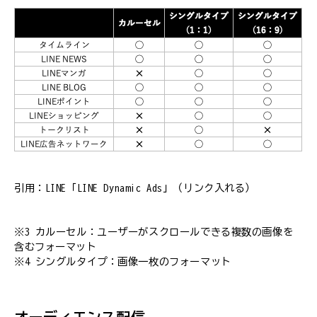
引用：LINE「LINE Dynamic Ads」（リンク入れる）
※3 カルーセル：ユーザーがスクロールできる複数の画像を
含むフォーマット
※4 シングルタイプ：画像一枚のフォーマット