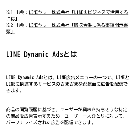
※1 出典：
LINEヤフー株式会社「LINEをビジネスで活用する
には」
※2 出典：
LINEヤフー株式会社「吸収合併に係る事後開示書
類」
LINE Dynamic Adsとは
LINE Dynamic Adsとは、LINE広告メニューの一つで、LINEと
LINEに関連するサービスのさまざまな配信面に広告を配信で
きます
。
商品の閲覧履歴に基づき、ユーザーが興味を持ちそうな特定
の商品を広告表示するため、ユーザー一人ひとりに対して、
パーソナライズされた広告を配信できます。