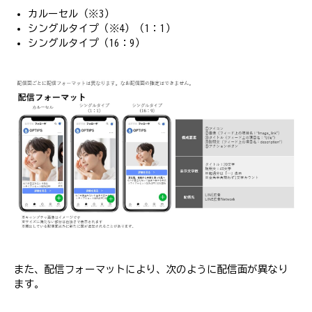
カルーセル（※3）
シングルタイプ（※4）（1：1）
シングルタイプ（16：9）
また、配信フォーマットにより、次のように配信面が異なり
ます。