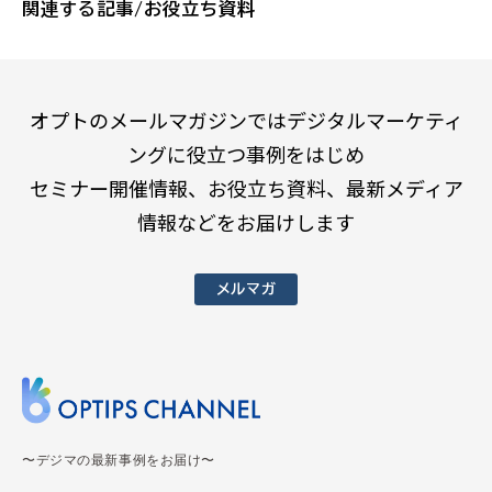
関連する記事/お役立ち資料
オプトのメールマガジンではデジタルマーケティ
ングに役立つ事例をはじめ
セミナー開催情報、お役立ち資料、最新メディア
情報などをお届けします
メルマガ
〜デジマの最新事例をお届け〜