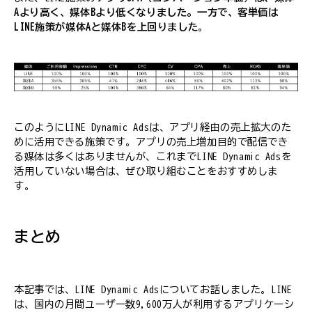
Aより高く、媒体Bより低くなりました。一方で、客単価は
LINE施策が媒体Aと媒体Bを上回りました
。
このようにLINE Dynamic Adsは、アプリ経由の売上拡大のた
めに活用できる施策です。アプリの売上増加目的で配信でき
る媒体は多くはありませんが、これまでLINE Dynamic Adsを
活用していない場合は、ぜひ取り組むことをおすすめしま
す。
まとめ
本記事では、LINE Dynamic Adsについてお話しました。LINE
は、国内の月間ユーザー数9,600万人が利用するアプリケーシ