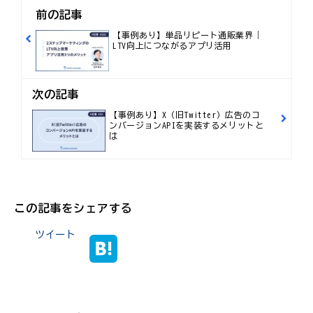
前の記事
【事例あり】単品リピート通販業界｜
LTV向上につながるアプリ活用
次の記事
【事例あり】X（旧Twitter）広告のコ
ンバージョンAPIを実装するメリットと
は
この記事をシェアする
ツイート