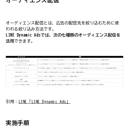
オーディエンス配信
オーディエンス配信とは、広告の配信先を絞り込むために使
われる絞り込み方法です。
LINE Dynamic Adsでは、次の七種類のオーディエンス配信を
活用
できます。
引用：
LINE「LINE Dynamic Ads」
実施手順