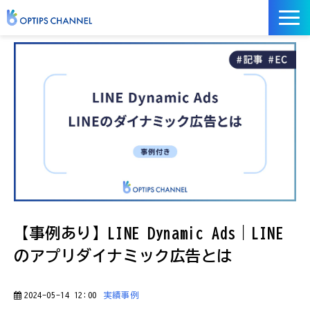
記事
お役立ち資料
イベント
サービス／ツール
【事例あり】LINE Dynamic Ads｜LINE
のアプリダイナミック広告とは
2024-05-14 12:00
実績事例