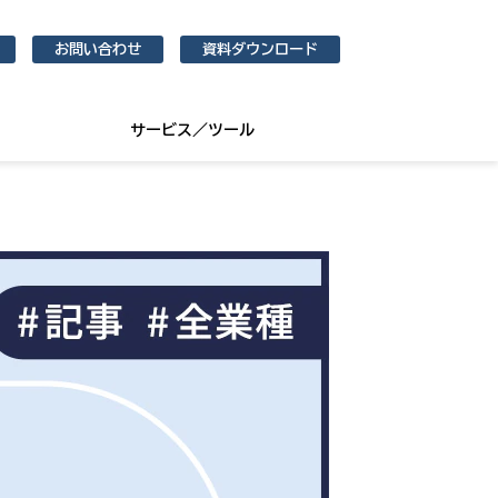
お問い合わせ
資料ダウンロード
サービス／ツール