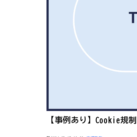
【事例あり】Cookie規制下