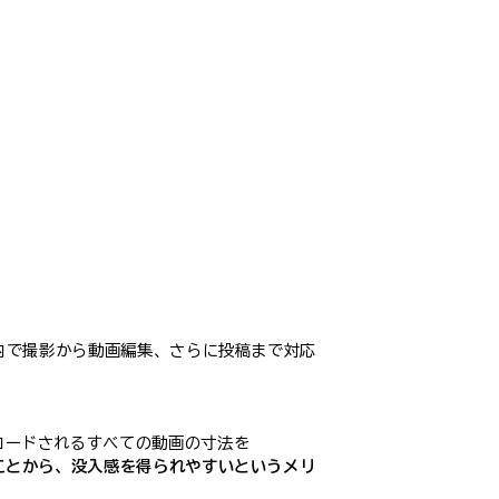
リ内で撮影から動画編集、さらに投稿まで対応
ロードされるすべての動画の寸法を
ことから、没入感を得られやすいというメリ