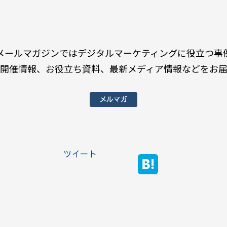
メールマガジンではデジタルマーケティングに役立つ事
開催情報、お役立ち資料、最新メディア情報などをお
メルマガ
ツイート