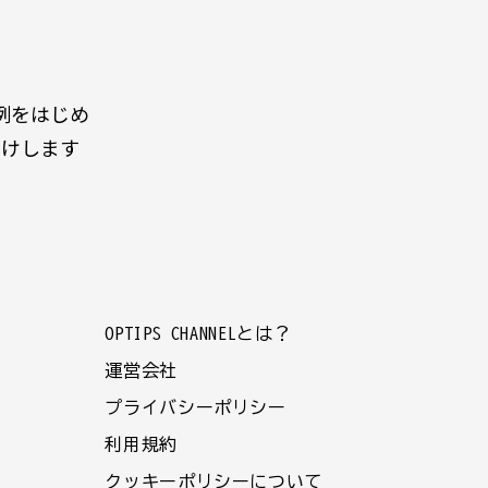
例をはじめ
届けします
OPTIPS CHANNELとは？
運営会社
プライバシーポリシー
利用規約
クッキーポリシーについて