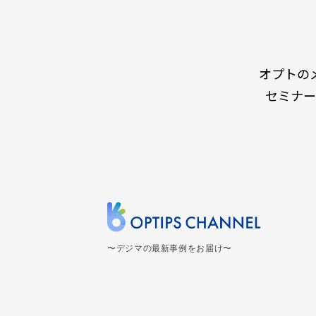
オプトの
セミナー
〜デジマの最新事例をお届け〜