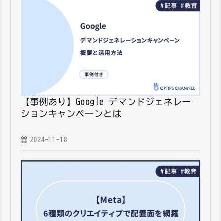
【事例あり】Google デマンドジェネレー
ションキャンペーンとは
2024-11-18