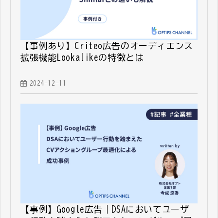
【事例あり】Criteo広告のオーディエンス
拡張機能Lookalikeの特徴とは
2024-12-11
【事例】Google広告｜DSAにおいてユーザ