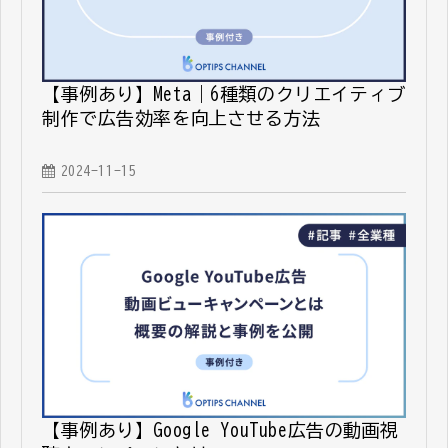
【事例あり】Meta｜6種類のクリエイティブ
制作で広告効率を向上させる方法
2024-11-15
【事例あり】Google YouTube広告の動画視