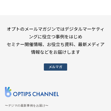
オプトのメールマガジンではデジタルマーケティ
ングに役立つ事例をはじめ
セミナー開催情報、お役立ち資料、最新メディア
情報などをお届けします
メルマガ
〜デジマの最新事例をお届け〜