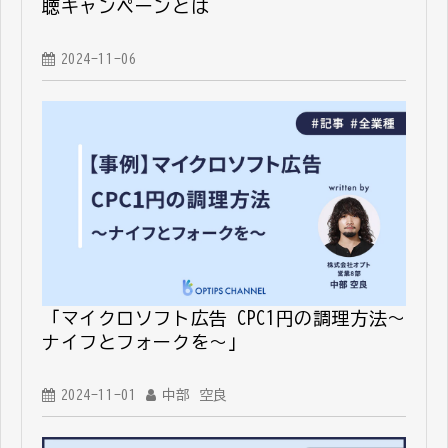
聴キャンペーンとは
2024-11-06
「マイクロソフト広告 CPC1円の調理方法～
ナイフとフォークを～」
2024-11-01
中部 空良