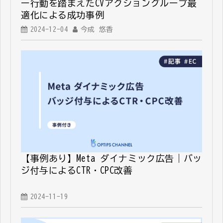
ー行動を踏まえたCVアクショングループ最
適化による成功事例
2024-12-04
今成 悠香
【事例あり】Meta ダイナミック広告｜バッ
ジ付与によるCTR・CPC改善
2024-11-19