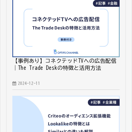
【事例あり】コネクテッドTVへの広告配信
｜The Trade Deskの特徴と活用方法
2024-12-11