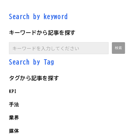
Search by keyword
キーワードから記事を探す
Search by Ta
g
タグから記事を探す
KPI
手法
業界
媒体