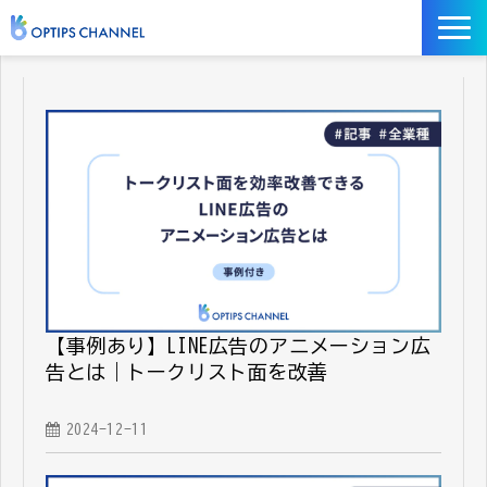
記事
お役立ち資料
イベント
サービス／ツール
【事例あり】LINE広告のアニメーション広
告とは｜トークリスト面を改善
2024-12-11