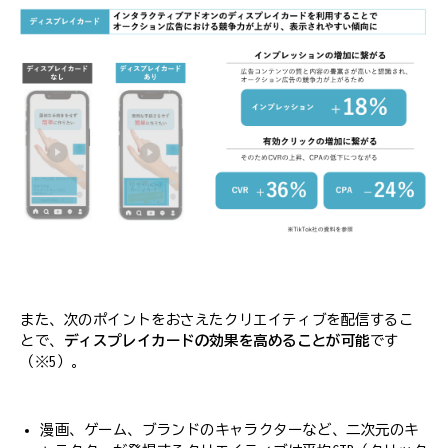
また、次のポイントをおさえたクリエイティブを配信するこ
とで、
ディスプレイカードの効果を高めることが可能
です
（※5）。
漫画、ゲーム、ブランドのキャラクターなど、二次元のキ