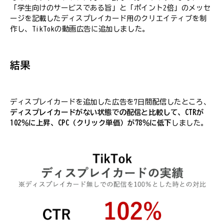
「学生向けのサービスである旨」と「ポイント2倍」のメッセ
ージを記載したディスプレイカード用のクリエイティブを制
作し、TikTokの動画広告に追加しました。
結果
ディスプレイカードを追加した広告を7日間配信したところ、
ディスプレイカードがない状態での配信と比較して、CTRが
102％に上昇、CPC（クリック単価）が78％に低下
しました。