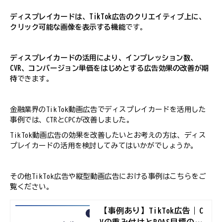
ディスプレイカードは、TikTok広告のクリエイティブ上に、
クリック可能な画像を表示する機能
です。
ディスプレイカードの活用により、インプレッション数、
CVR、コンバージョン単価をはじめとする広告効果の改善が期
待
できます。
金融業界のTikTok動画広告でディスプレイカードを活用した
事例では、CTRとCPCが改善しました。
TikTok動画広告の効果を改善したいとお考えの方は、ディス
プレイカードの活用を検討してみてはいかがでしょうか。
その他TikTok広告や縦型動画広告における事例はこちらをご
覧ください。
【事例あり】TikTok広告｜C