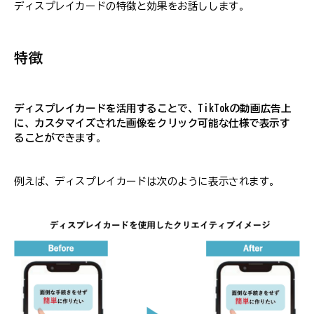
ディスプレイカードの特徴と効果をお話しします。
特徴
ディスプレイカードを活用することで、TikTokの動画広告上
に、カスタマイズされた画像をクリック可能な仕様で表示す
ることができます
。
例えば、ディスプレイカードは次のように表示されます。