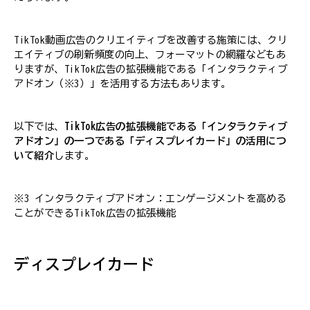
TikTok動画広告のクリエイティブを改善する施策には、クリ
エイティブの刷新頻度の向上、フォーマットの網羅などもあ
りますが、TikTok広告の拡張機能である「インタラクティブ
アドオン（※3）」を活用する方法もあります。
以下では、
TikTok広告の拡張機能である「インタラクティブ
アドオン」の一つである「ディスプレイカード」の活用につ
いて紹介
します。
※3 インタラクティブアドオン：エンゲージメントを高める
ことができるTikTok広告の拡張機能
ディスプレイカード