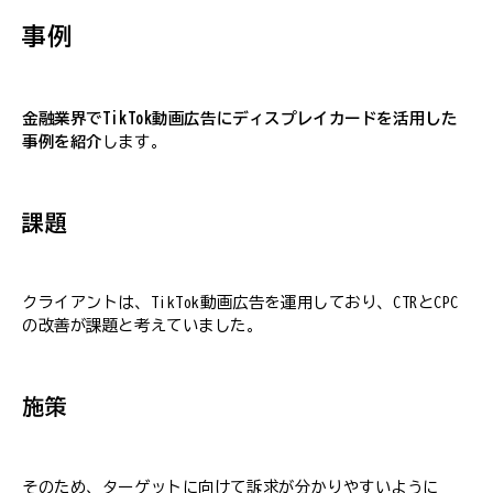
事例
金融業界でTikTok動画広告にディスプレイカードを活用した
事例を紹介
します。
課題
クライアントは、TikTok動画広告を運用しており、CTRとCPC
の改善が課題と考えていました。
施策
そのため、ターゲットに向けて訴求が分かりやすいように