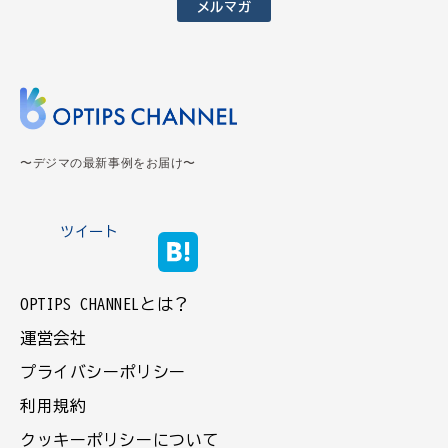
メルマガ
〜デジマの最新事例をお届け〜
ツイート
OPTIPS CHANNELとは？
運営会社
プライバシーポリシー
利用規約
クッキーポリシーについて