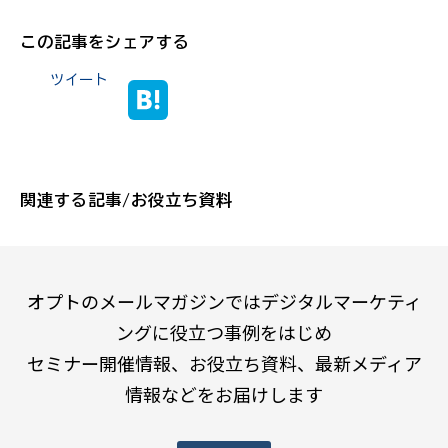
この記事をシェアする
ツイート
関連する記事/お役立ち資料
オプトのメールマガジンではデジタルマーケティ
ングに役立つ事例をはじめ
セミナー開催情報、お役立ち資料、最新メディア
情報などをお届けします