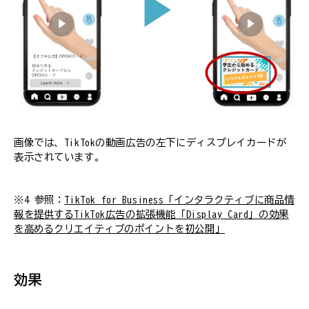
画像では、TikTokの動画広告の左下にディスプレイカードが
表示されています。
※4 参照：
TikTok for Business「インタラクティブに商品情
報を提供するTikTok広告の拡張機能「Display Card」の効果
を高めるクリエイティブのポイントを初公開」
効果