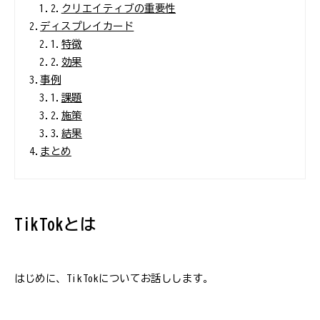
1.2.
クリエイティブの重要性
2.
ディスプレイカード
2.1.
特徴
2.2.
効果
3.
事例
3.1.
課題
3.2.
施策
3.3.
結果
4.
まとめ
TikTokとは
はじめに、TikTokについてお話しします。