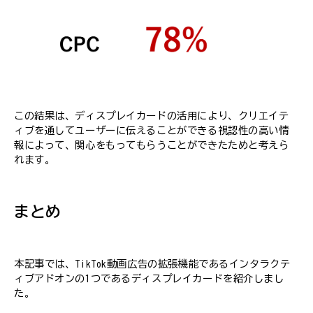
この結果は、ディスプレイカードの活用により、クリエイテ
ィブを通してユーザーに伝えることができる視認性の高い情
報によって、関心をもってもらうことができたためと考えら
れます。
まとめ
本記事では、TikTok動画広告の拡張機能であるインタラクテ
ィブアドオンの1つであるディスプレイカードを紹介しまし
た。