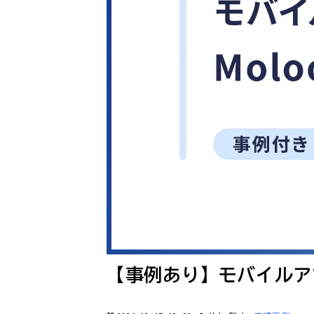
【事例あり】モバイルアプリ向