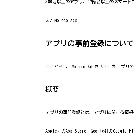
300万以上のアプリ、67億台以上のスマー
※2
Moloco Ads
アプリの事前登録について
ここからは、Moloco Adsを活用したア
概要
アプリの事前登録とは、アプリに関する情報
Apple社のApp Store、Google社の