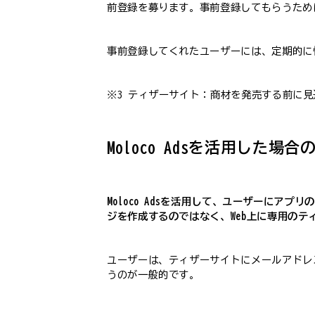
前登録を募ります。事前登録してもらうため
事前登録してくれたユーザーには、定期的に
※3 ティザーサイト：商材を発売する前に見
Moloco Adsを活用した場
Moloco Adsを活用して、ユーザーにアプリ
ジを作成するのではなく、Web上に専用の
ユーザーは、ティザーサイトにメールアドレ
うのが一般的です。