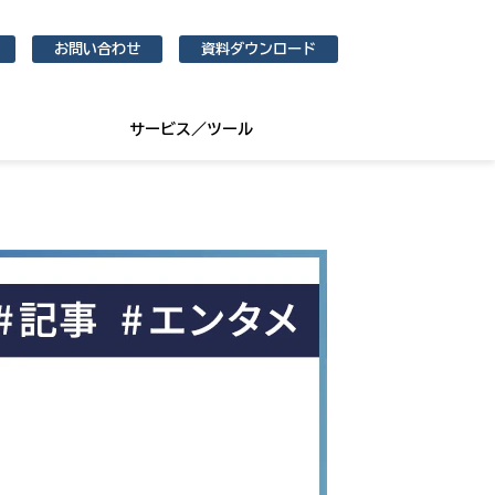
お問い合わせ
資料ダウンロード
サービス／ツール