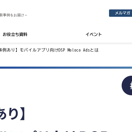
メルマガ
新事例をお届け～
お役立ち資料
イベント
事例あり】モバイルアプリ向けDSP Moloco Adsとは