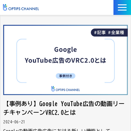
記事
お役立ち資料
イベント
サービス／ツール
【事例あり】Google YouTube広告の動画リー
チキャンペーンVRC2.0とは
2024-06-21