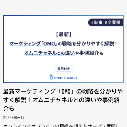
最新マーケティング「OMO」の戦略を分かりや
すく解説！オムニチャネルとの違いや事例紹
介も
2024-06-19
オンラインとオフラインの垣根を超えたサービス展開に