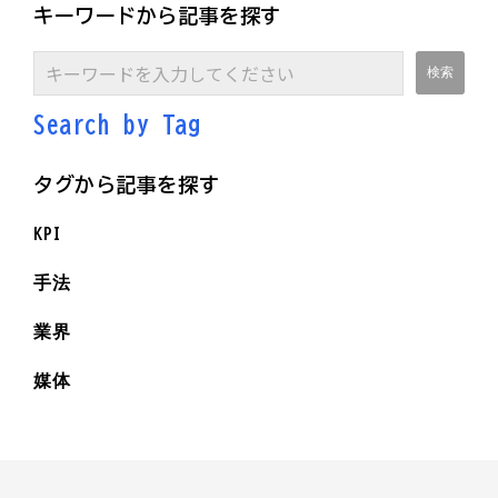
キーワードから記事を探す
Search by Ta
g
タグから記事を探す
KPI
手法
業界
媒体