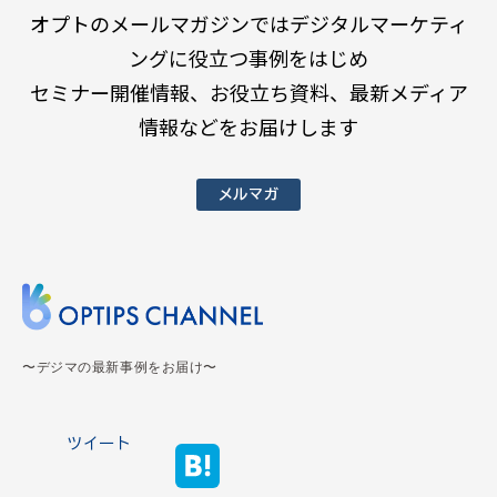
オプトのメールマガジンではデジタルマーケティ
ングに役立つ事例をはじめ
セミナー開催情報、お役立ち資料、最新メディア
情報などをお届けします
メルマガ
〜デジマの最新事例をお届け〜
ツイート