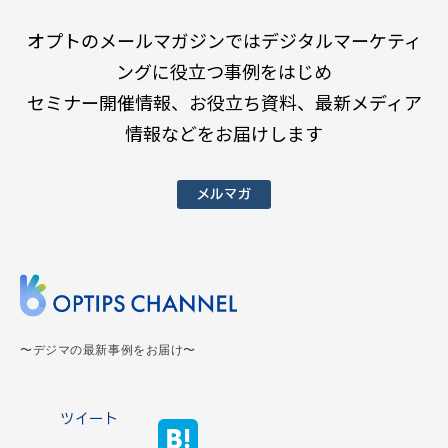
オプトのメールマガジンではデジタルマーケティ
ングに役立つ事例をはじめ
セミナー開催情報、お役立ち資料、最新メディア
情報などをお届けします
メルマガ
〜デジマの最新事例をお届け〜
ツイート