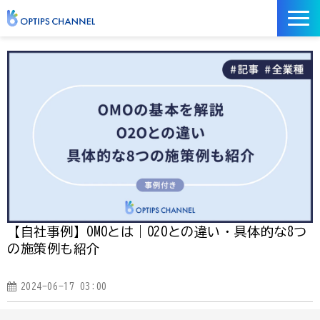
記事
お役立ち資料
イベント
サービス／ツール
【自社事例】OMOとは｜O2Oとの違い・具体的な8つ
の施策例も紹介
2024-06-17 03:00