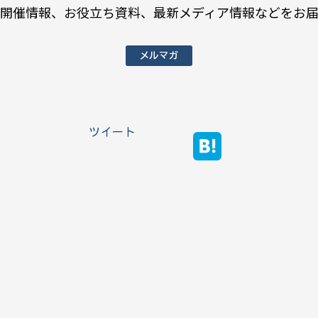
開催情報、お役立ち資料、最新メディア情報などをお
メルマガ
ツイート