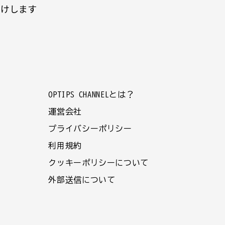
届けします
OPTIPS CHANNELとは？
運営会社
プライバシーポリシー
利用規約
クッキーポリシーについて
外部送信について