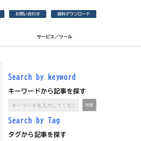
お問い合わせ
資料ダウンロード
サービス／ツール
Search by keyword
キーワードから記事を探す
Search by Ta
g
タグから記事を探す