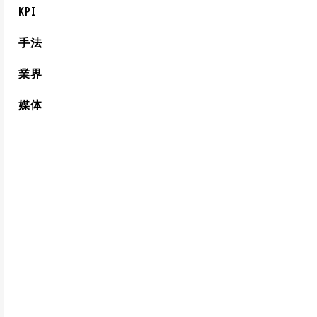
KPI
手法
業界
媒体