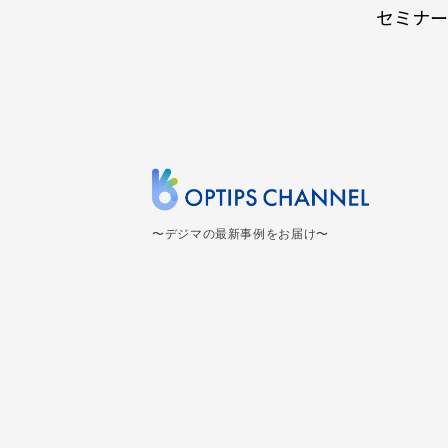
セミナー
〜デジマの最新事例をお届け〜