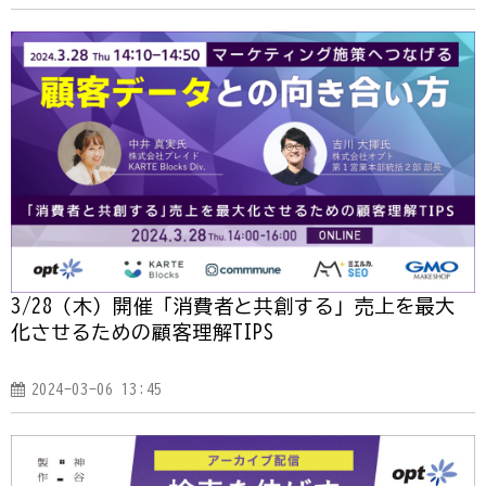
3/28（木）開催「消費者と共創する」売上を最大
化させるための顧客理解TIPS
2024-03-06 13:45