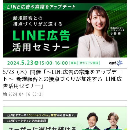
5/23（木）開催「～LINE広告の常識をアップデー
ト～ 新規顧客との接点づくりが加速する LINE広
告活用セミナー」
2024-04-16 03:31