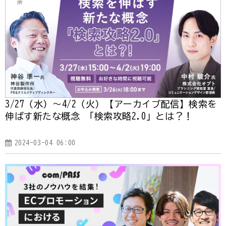
3/27（水）～4/2（火）【アーカイブ配信】検索を
伸ばす新たな概念 「検索攻略2.0」とは？！
2024-03-04 06:00