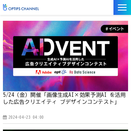
記事
お役立ち資料
イベント
サービス／ツール
5/24（金）開催「画像生成AI×効果予測AI を活用
した広告クリエイティ ブデザインコンテスト」
2024-04-23 04:00