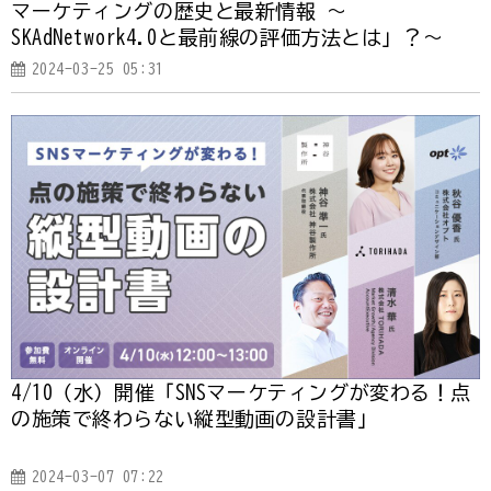
マーケティングの歴史と最新情報 ～
SKAdNetwork4.0と最前線の評価方法とは」？～
2024-03-25 05:31
4/10（水）開催「SNSマーケティングが変わる！点
の施策で終わらない縦型動画の設計書」
2024-03-07 07:22