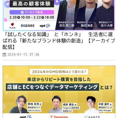
「試したくなる知識」 と「ホンネ」 生活者に選
ばれる「新たなブランド体験の創造」【アーカイブ
配信】
2024-01-15 07:06