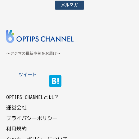
メルマガ
〜デジマの最新事例をお届け〜
ツイート
OPTIPS CHANNELとは？
運営会社
プライバシーポリシー
利用規約