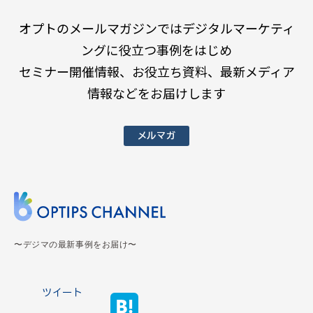
オプトのメールマガジンではデジタルマーケティ
ングに役立つ事例をはじめ
セミナー開催情報、お役立ち資料、最新メディア
情報などをお届けします
メルマガ
〜デジマの最新事例をお届け〜
ツイート