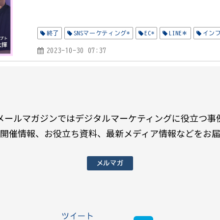
終了
SNSマーケティング*
EC*
LINE＊
イン
2023-10-30 07:37
メールマガジンではデジタルマーケティングに役立つ事
開催情報、お役立ち資料、最新メディア情報などをお
メルマガ
ツイート