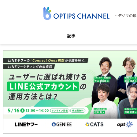
～デジマの最
記事