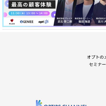
オプトの
セミナー