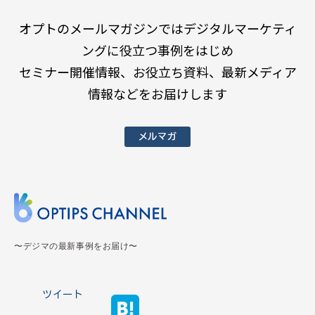
オプトのメールマガジンではデジタルマーケティ
ングに役立つ事例をはじめ
セミナー開催情報、お役立ち資料、最新メディア
情報などをお届けします
メルマガ
〜デジマの最新事例をお届け〜
ツイート