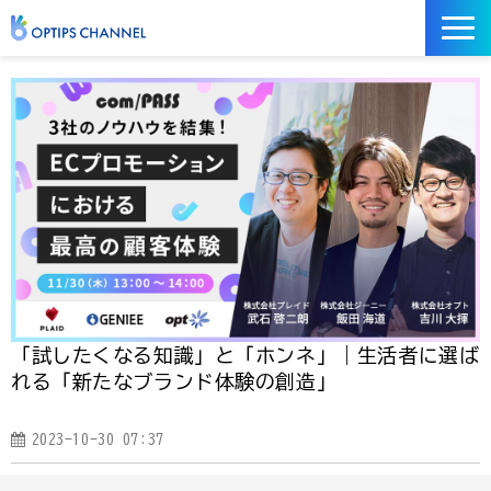
記事
お役立ち資料
イベント
サービス／ツール
「試したくなる知識」と「ホンネ」｜生活者に選ば
れる「新たなブランド体験の創造」
2023-10-30 07:37