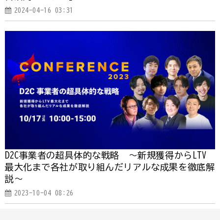
2024-04-16 03:31
D2C事業者の超具体的な戦略 ～新規獲得からLTV
最大化まで各社が取り組んだリアルな成果を徹底解
説～
2023-10-04 08:26