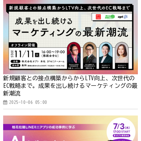
新規顧客との接点構築からからLTV向上、次世代の
EC戦略まで。成果を出し続けるマーケティングの最
新潮流
2025-10-06 05:00