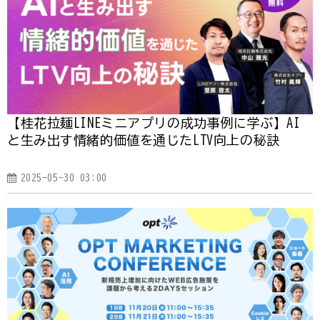
【桂花拉麺LINEミニアプリの成功事例に学ぶ】AI
と生み出す情緒的価値を通じたLTV向上の秘訣
2025-05-30 03:00