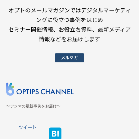
オプトのメールマガジンではデジタルマーケティ
ングに役立つ事例をはじめ
セミナー開催情報、お役立ち資料、最新メディア
情報などをお届けします
メルマガ
〜デジマの最新事例をお届け〜
ツイート