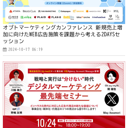
オプトマーケティングカンファレンス 新規売上増
加に向けたWEB広告施策を課題から考える2DAYSセ
ッション
2024-10-17 06:19