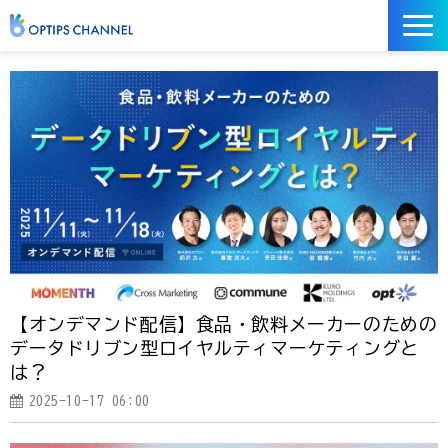
記事
お役立ち資料
イベント
サービス／ツール
【オンデマンド配信】食品・飲料メーカーのための
データドリブン型ロイヤルティマーケティングと
は？
2025-10-17 06:00