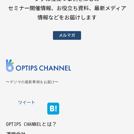
セミナー開催情報、お役立ち資料、最新メディア
情報などをお届けします
メルマガ
〜デジマの最新事例をお届け〜
ツイート
OPTIPS CHANNELとは？