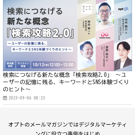
検索につなげる新たな概念「検索攻略2.0」 ～ユ
ーザーの記憶に残る、キーワードとSNS体験づくり
のヒント～
2023-09-06 08:23
オプトのメールマガジンではデジタルマーケティ
ングに役立つ事例をはじめ