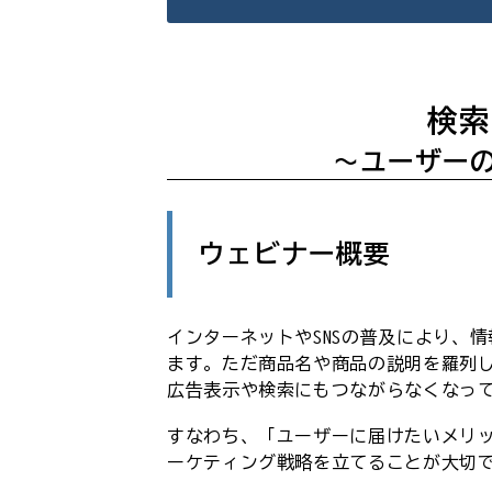
検索
～ユーザーの
ウェビナー概要
インターネットやSNSの普及により、
ます。ただ商品名や商品の説明を羅列
広告表示や検索にもつながらなくなっ
すなわち、「ユーザーに届けたいメリ
ーケティング戦略を立てることが大切