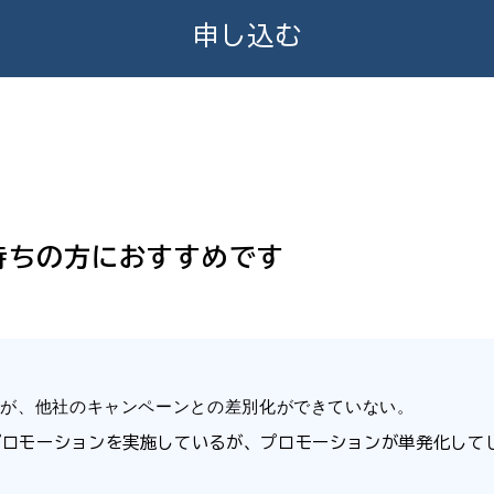
申し込む
持ちの方におすすめです
るが、他社のキャンペーンとの差別化ができていない。
ロモーションを実施しているが、プロモーションが単発化してし