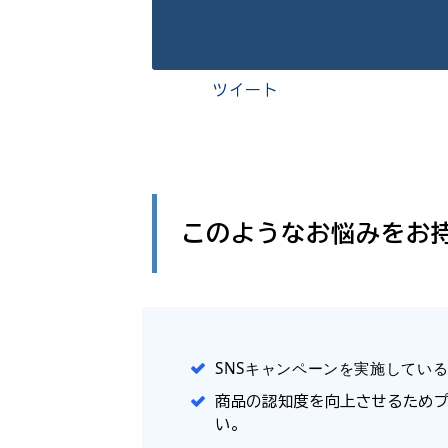
ツイート
このようなお悩みをお
SNSキャンペーンを実施してい
商品の認知度を向上させるためプ
い。