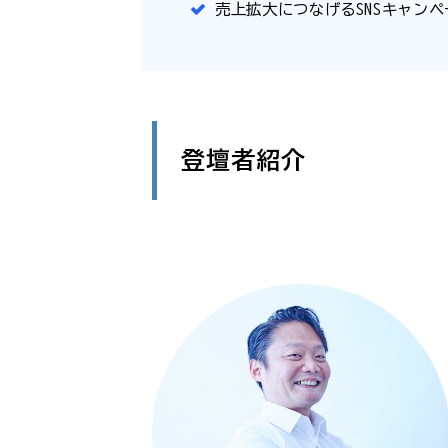
売上拡大につなげるSNSキャン
登壇者紹介