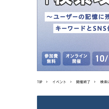
TOP
イベント
開催終了
検索