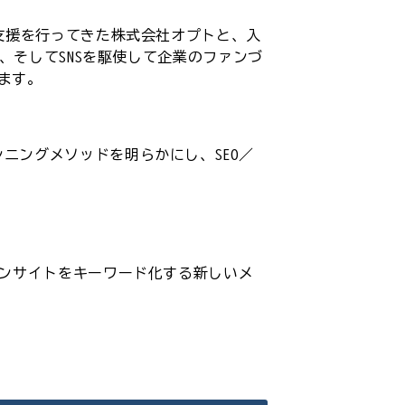
支援を行ってきた株式会社オプトと、入
、そしてSNSを駆使して企業のファンづ
ます。
ニングメソッドを明らかにし、SEO／
インサイトをキーワード化する新しいメ