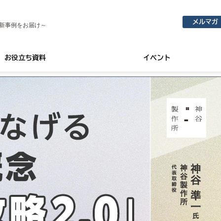
メルマガ
新事例をお届け～
お役立ち資料
イベント