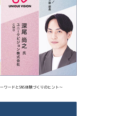
ーワードとSNS体験づくりのヒント～