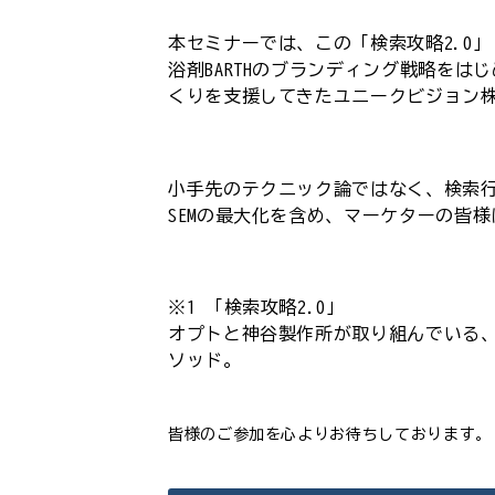
本セミナーでは、この「検索攻略2.0
浴剤BARTHのブランディング戦略をは
くりを支援してきたユニークビジョン
小手先のテクニック論ではなく、検索行
SEMの最大化を含め、マーケターの皆
※1 「検索攻略2.0」
オプトと神谷製作所が取り組んでいる、
ソッド。
皆様のご参加を心よりお待ちしております。