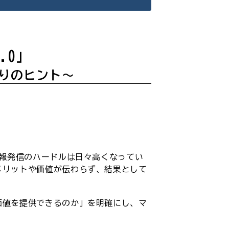
.0」
くりのヒント～
情報発信のハードルは日々高くなってい
メリットや価値が伝わらず、結果として
価値を提供できるのか」を明確にし、マ