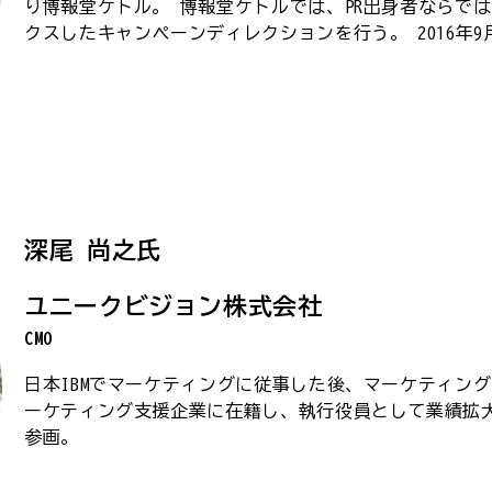
り博報堂ケトル。 博報堂ケトルでは、PR出身者ならで
クスしたキャンペーンディレクションを行う。 2016年
深尾 尚之氏
ユニークビジョン株式会社
CMO
日本IBMでマーケティングに従事した後、マーケティング
ーケティング支援企業に在籍し、執行役員として業績拡大
参画。