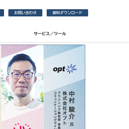
お問い合わせ
資料ダウンロード
サービス／ツール