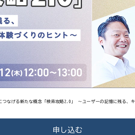
につなげる新たな概念「検索攻略2.0」 ～ユーザーの記憶に残る、キ
申し込む