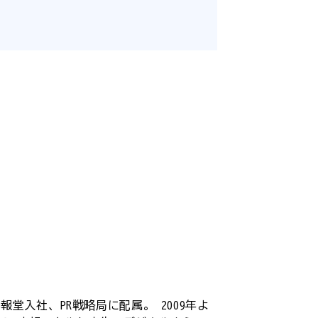
報堂入社、PR戦略局に配属。 2009年よ