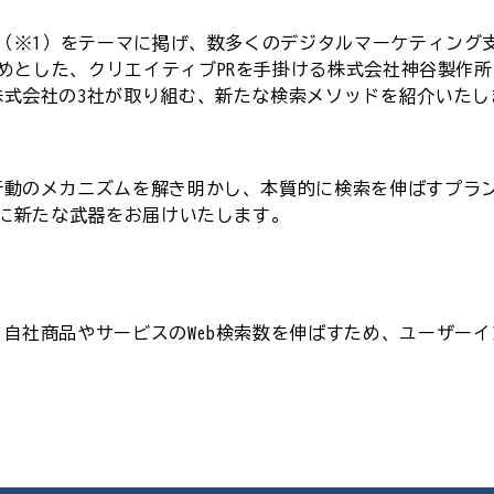
」（※1）をテーマに掲げ、数多くのデジタルマーケティング
じめとした、クリエイティブPRを手掛ける株式会社神谷製作所
株式会社の3社が取り組む、新たな検索メソッドを紹介いたし
動のメカニズムを解き明かし、本質的に検索を伸ばすプラン
様に新たな武器をお届けいたします。
自社商品やサービスのWeb検索数を伸ばすため、ユーザー