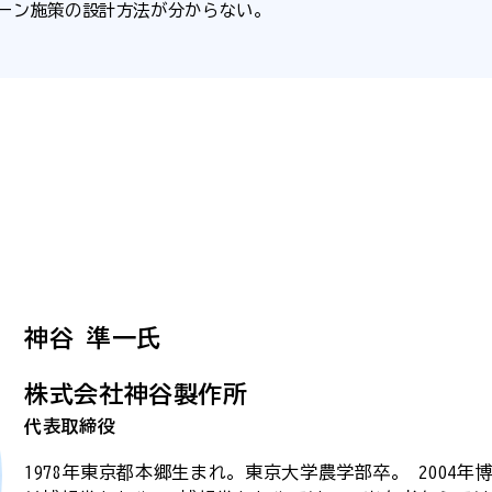
ペーン施策の設計方法が分からない。
神谷 準一氏
株式会社神谷製作所
代表取締役
1978年東京都本郷生まれ。東京大学農学部卒。 2004年博