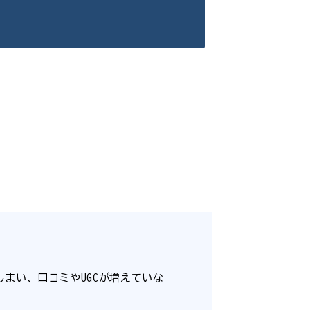
まい、口コミやUGCが増えていな