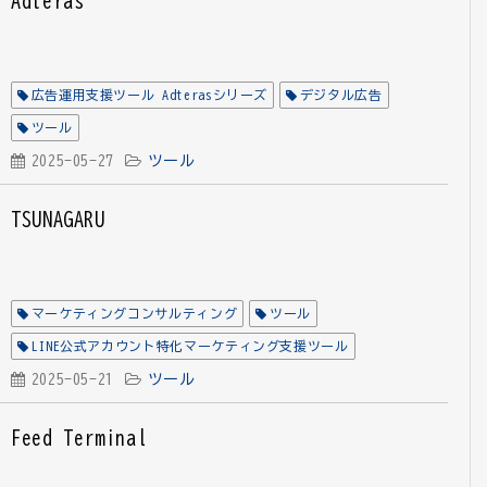
Adteras
広告運用支援ツール Adterasシリーズ
デジタル広告
ツール
2025-05-27
ツール
TSUNAGARU
マーケティングコンサルティング
ツール
LINE公式アカウント特化マーケティング支援ツール
2025-05-21
ツール
Feed Terminal