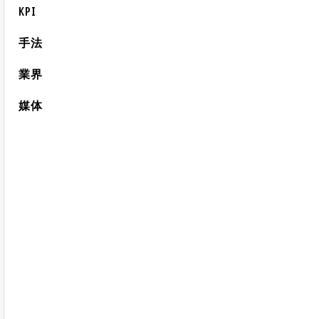
KPI
手法
業界
媒体