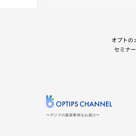
オプトの
セミナー
〜デジマの最新事例をお届け〜