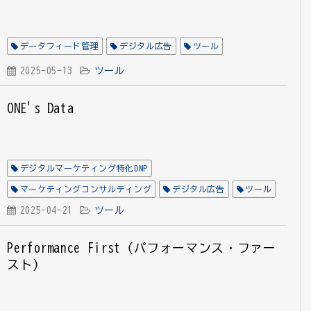
データフィード管理
デジタル広告
ツール
2025-05-13
ツール
ONE's Data
デジタルマーケティング特化DMP
マーケティングコンサルティング
デジタル広告
ツール
2025-04-21
ツール
Performance First（パフォーマンス・ファー
スト）