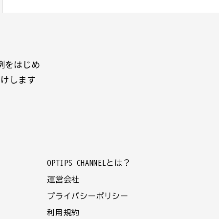
例をはじめ
届けします
OPTIPS CHANNELとは？
運営会社
プライバシーポリシー
利用規約