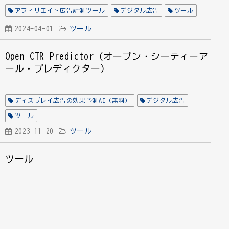
アフィリエイト広告計測ツール
デジタル広告
ツール
2024-04-01
ツール
Open CTR Predictor（オープン・シーティーア
ール・プレディクター）
ディスプレイ広告の効果予測AI（無料）
デジタル広告
ツール
2023-11-20
ツール
ツール