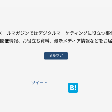
メールマガジンではデジタルマーケティングに役立つ事
開催情報、お役立ち資料、最新メディア情報などをお
メルマガ
ツイート