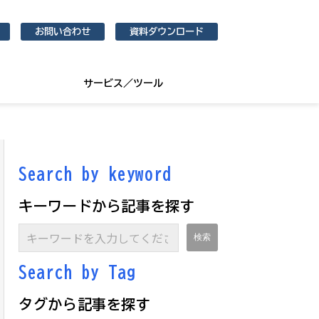
お問い合わせ
資料ダウンロード
サービス／ツール
Search by keyword
キーワードから記事を探す
Search by Ta
g
タグから記事を探す