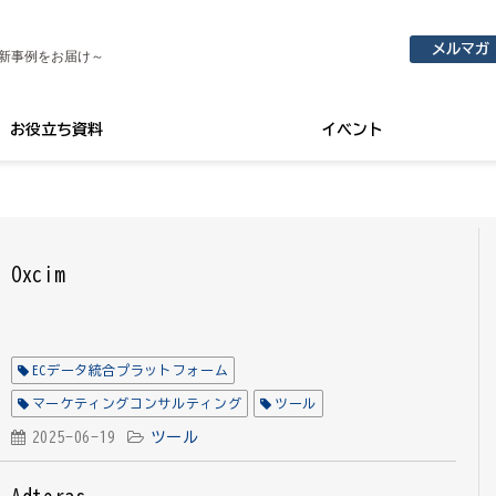
メルマガ
新事例をお届け～
お役立ち資料
イベント
Oxcim
ECデータ統合プラットフォーム
マーケティングコンサルティング
ツール
2025-06-19
ツール