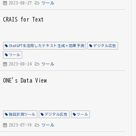
2023-08-27
ツール
CRAIS for Text
ChatGPTを活用したテキスト生成×効果予測
デジタル広告
ツール
2023-08-24
ツール
ONE's Data View
独自計測ツール
デジタル広告
ツール
2023-07-19
ツール