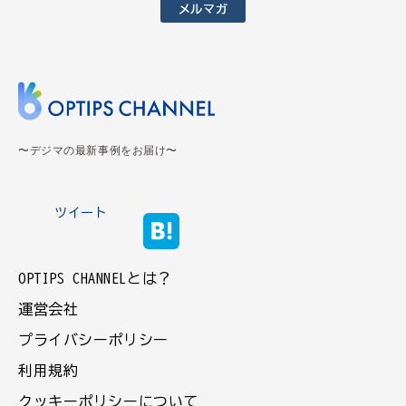
メルマガ
〜デジマの最新事例をお届け〜
ツイート
OPTIPS CHANNELとは？
運営会社
プライバシーポリシー
利用規約
クッキーポリシーについて