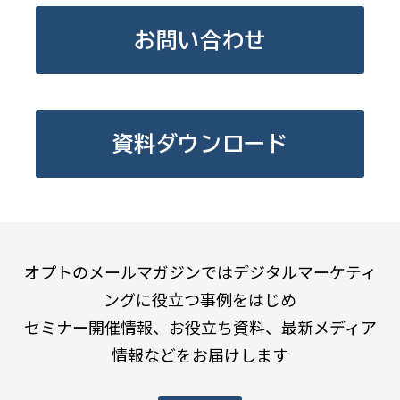
お問い合わせ
資料ダウンロード
オプトのメールマガジンではデジタルマーケティ
ングに役立つ事例をはじめ
セミナー開催情報、お役立ち資料、最新メディア
情報などをお届けします