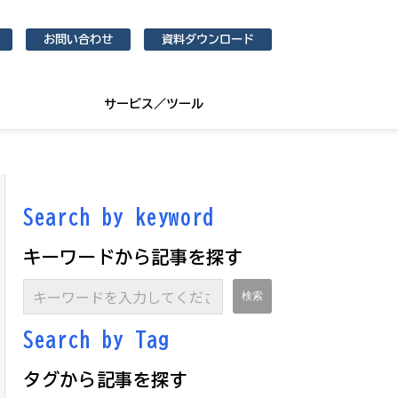
お問い合わせ
資料ダウンロード
サービス／ツール
Search by keyword
キーワードから記事を探す
Search by Ta
g
タグから記事を探す