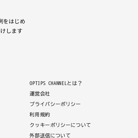
例をはじめ
届けします
OPTIPS CHANNELとは？
運営会社
プライバシーポリシー
利用規約
クッキーポリシーについて
外部送信について