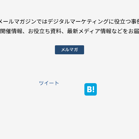
メールマガジンではデジタルマーケティングに役立つ事
開催情報、お役立ち資料、最新メディア情報などをお
メルマガ
ツイート