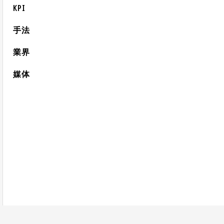
KPI
手法
業界
媒体