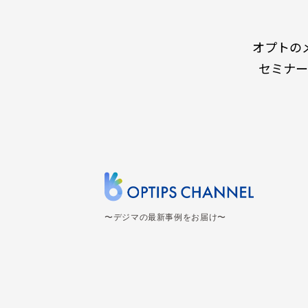
オプトの
セミナー
〜デジマの最新事例をお届け〜