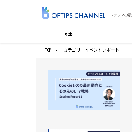
～デジマの最
記事
TOP
カテゴリ：イベントレポート