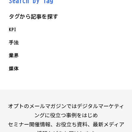
Search by Ta
g
タグから記事を探す
KPI
手法
業界
媒体
オプトのメールマガジンではデジタルマーケティ
ングに役立つ事例をはじめ
セミナー開催情報、お役立ち資料、最新メディア