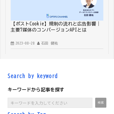
【ポストCookie】規制の流れと広告影響｜
主要7媒体のコンバージョンAPIとは
2023-08-28
石田 健祐
Search by keyword
キーワードから記事を探す