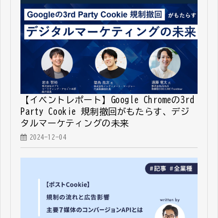
【イベントレポート】Google Chromeの3rd
Party Cookie 規制撤回がもたらす、デジ
タルマーケティングの未来
2024-12-04