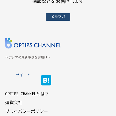
情報などをお届けします
メルマガ
〜デジマの最新事例をお届け〜
ツイート
OPTIPS CHANNELとは？
運営会社
プライバシーポリシー