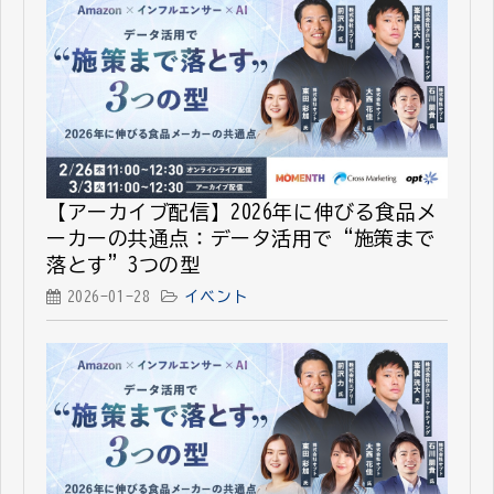
【アーカイブ配信】2026年に伸びる食品メ
ーカーの共通点：データ活用で“施策まで
落とす”3つの型
2026-01-28
イベント