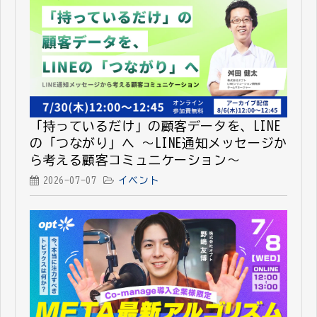
「持っているだけ」の顧客データを、LINE
の「つながり」へ 〜LINE通知メッセージか
ら考える顧客コミュニケーション〜
2026-07-07
イベント