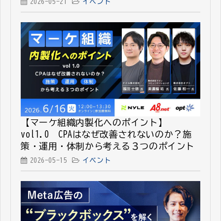
2026-05-21
イベント
【マーケ組織内製化へのポイント】
vol1.0 CPAはなぜ改善されないのか？施
策・運用・体制から考える３つのポイント
2026-05-15
イベント