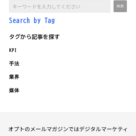
Search by Ta
g
タグから記事を探す
KPI
手法
業界
媒体
オプトのメールマガジンではデジタルマーケティ