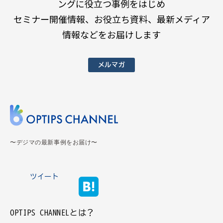
ングに役立つ事例をはじめ
セミナー開催情報、お役立ち資料、最新メディア
情報などをお届けします
メルマガ
〜デジマの最新事例をお届け〜
ツイート
OPTIPS CHANNELとは？