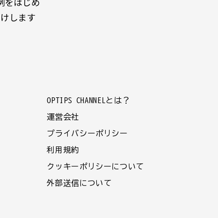
例をはじめ
届けします
OPTIPS CHANNELとは？
運営会社
プライバシーポリシー
利用規約
クッキーポリシーについて
外部送信について