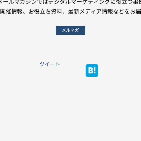
メールマガジンではデジタルマーケティングに役立つ事
開催情報、お役立ち資料、最新メディア情報などをお
メルマガ
ツイート