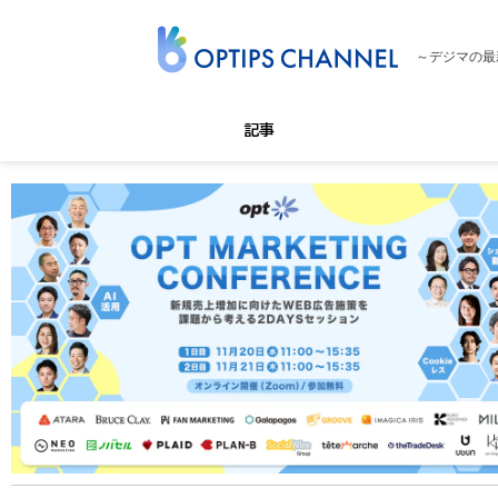
～デジマの最
記事