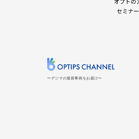
オプトの
セミナー
〜デジマの最新事例をお届け〜