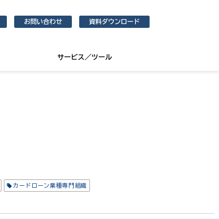
お問い合わせ
資料ダウンロード
サービス／ツール
カードローン業種専門組織