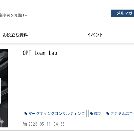
メルマガ
新事例をお届け～
お役立ち資料
イベント
OPT Loan Lab
マーケティングコンサルティング
体制
デジタル広告
2026-05-11 04:33