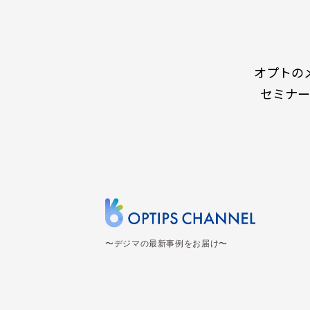
オプトの
セミナー
〜デジマの最新事例をお届け〜