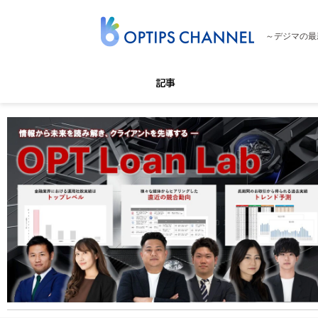
～デジマの最
記事