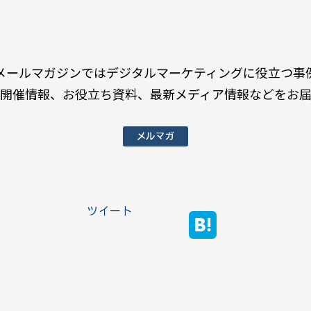
メールマガジンではデジタルマーケティングに役立つ事
開催情報、お役立ち資料、最新メディア情報などをお
メルマガ
ツイート