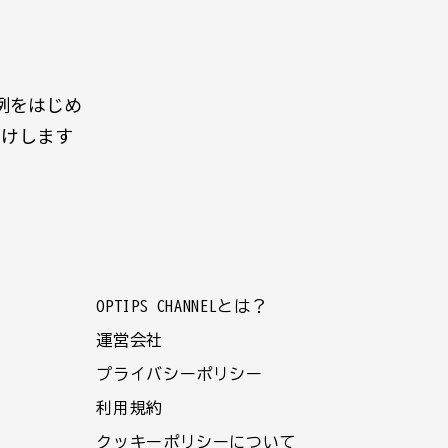
例をはじめ
届けします
OPTIPS CHANNELとは？
運営会社
プライバシーポリシー
利用規約
クッキーポリシーについて