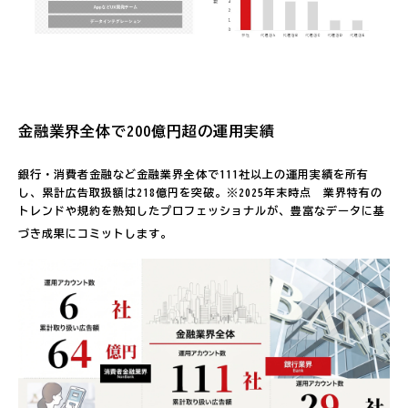
金融業界全体で200億円超の運用実績
銀行・消費者金融など金融業界全体で111社以上の運用実績を所有
し、累計広告取扱額は218億円を突破。※2025年末時点　業界特有の
トレンドや規約を熟知したプロフェッショナルが、豊富なデータに基
づき成果にコミットします。