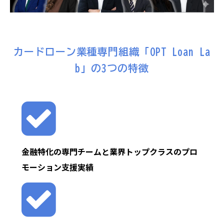
カードローン業種専門組織「OPT Loan La
b」の3つの特徴
金融特化の専門チームと業界トップクラスのプロ
モーション支援実績