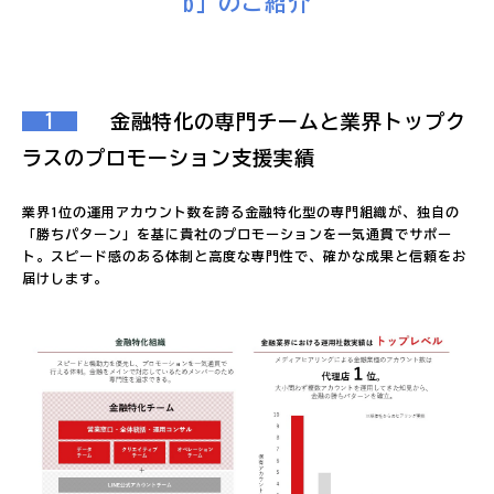
b」のご紹介
1
金融特化の専門チームと業界トップク
ラスのプロモーション支援実績
業界1位の運用アカウント数を誇る金融特化型の専門組織が、独自の
「勝ちパターン」を基に貴社のプロモーションを一気通貫でサポー
ト。スピード感のある体制と高度な専門性で、確かな成果と信頼をお
届けします。