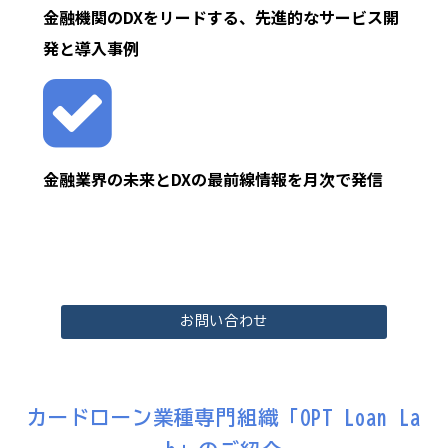
金融機関のDXをリードする、先進的なサービス開
発と導入事例
金融業界の未来とDXの最前線情報を月次で発信
お問い合わせ
カードローン業種専門組織「OPT Loan La