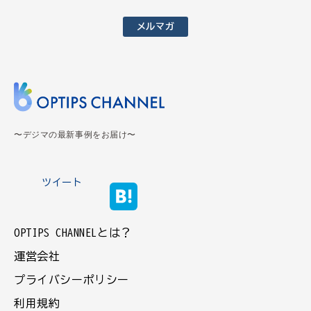
メルマガ
〜デジマの最新事例をお届け〜
ツイート
OPTIPS CHANNELとは？
運営会社
プライバシーポリシー
利用規約