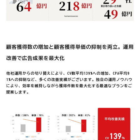
顧客獲得数の増加と顧客獲得単価の抑制を両立。運用
改善で広告成果を最大化
他社運用からの切り替えにより、CV数平均139%への増加、CPA平均9
1%への抑制など、多くの改善実績がございます。独自の運用ノウハウ
により、効率を維持しながら獲得件数を最大化する最適なプランをご
提案します。