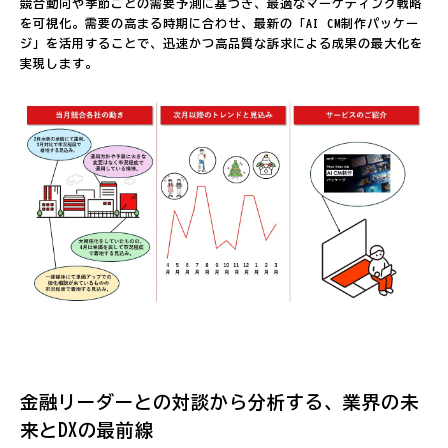
競合動向や季節ごとの需要予測に基づき、最適なマーケティング戦略
を可視化。需要の高まる時期に合わせ、最新の「AI CM制作パッケー
ジ」を活用することで、迅速かつ高品質な訴求による成果の最大化を
実現します。
金融リーダーとの対談から分析する、業界の未
来とDXの最前線