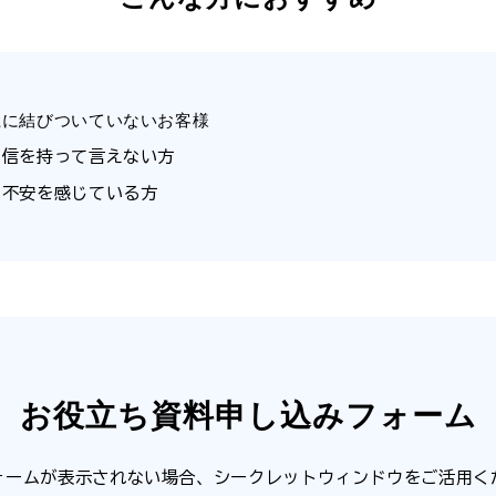
上に結びついていないお客様
自信を持って言えない方
と不安を感じている方
お役立ち資料申し込みフォーム
ォームが表示されない場合、シークレットウィンドウをご活用く