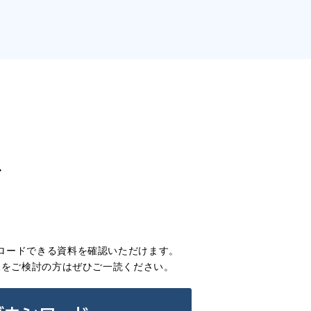
ド
ロードできる資料を確認いただけます。
援をご検討の方はぜひご一読ください。