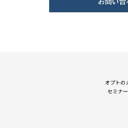
お問い合
オプトの
セミナー