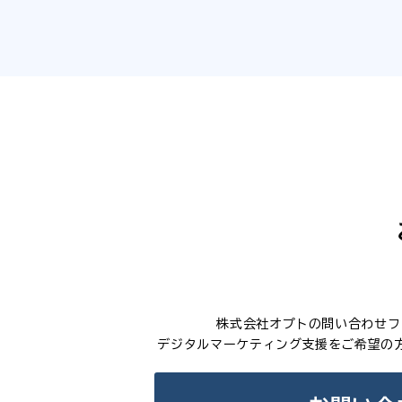
株式会社オプトの問い合わせフ
デジタルマーケティング支援をご希望の