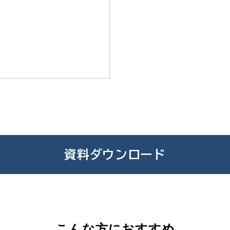
資料ダウンロード
こんな方におすすめ