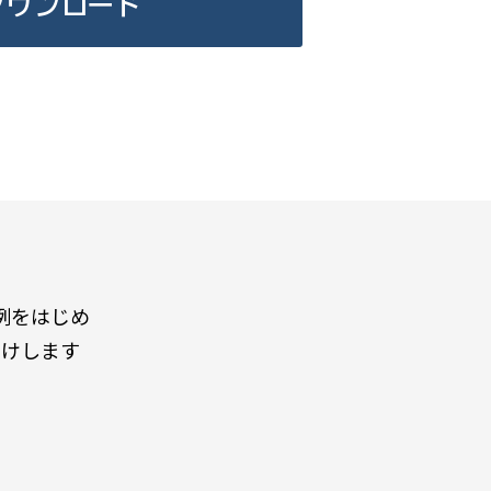
ダウンロード
例をはじめ
届けします