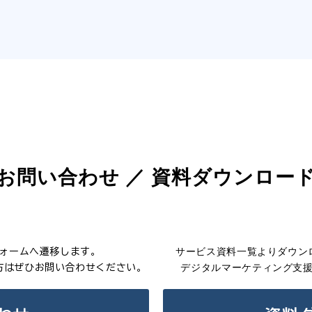
お問い合わせ ／ 資料ダウンロー
サービス資料一覧よりダウン
ォームへ遷移します。
デジタルマーケティング支
方はぜひお問い合わせください。