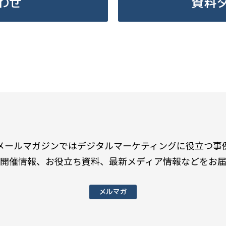
わせ
資料
メールマガジンではデジタルマーケティングに役立つ事
開催情報、お役立ち資料、最新メディア情報などをお
メルマガ